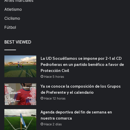
Artes marciales
Atletismo
Ciclismo
Fútbol
BEST VIEWED
La UD Socuéllamos se impone por 2-1 al CD
Pedroñeras en un partido benéfico a favor de
Protección Civil
Hace 5 horas
Ya se conoce la composición de los Grupos
de Preferente y el calendario
Hace 12 horas
Agenda deportiva del fin de semana en
nuestra comarca
Hace 2 días