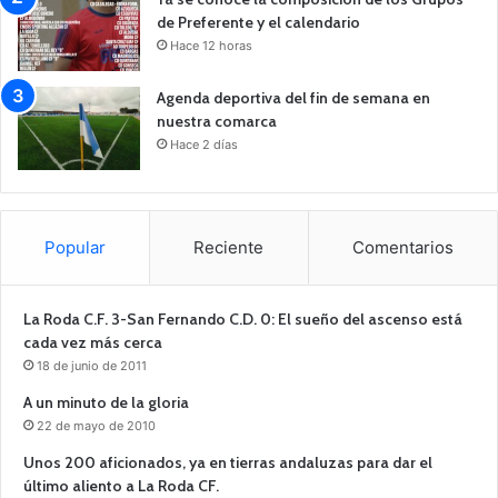
de Preferente y el calendario
Hace 12 horas
Agenda deportiva del fin de semana en
nuestra comarca
Hace 2 días
Popular
Reciente
Comentarios
La Roda C.F. 3-San Fernando C.D. 0: El sueño del ascenso está
cada vez más cerca
18 de junio de 2011
A un minuto de la gloria
22 de mayo de 2010
Unos 200 aficionados, ya en tierras andaluzas para dar el
último aliento a La Roda CF.