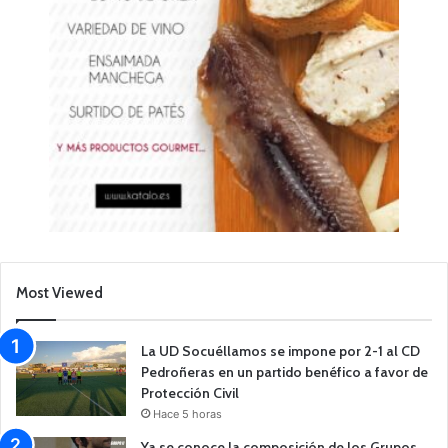
Most Viewed
La UD Socuéllamos se impone por 2-1 al CD
Pedroñeras en un partido benéfico a favor de
Protección Civil
Hace 5 horas
Ya se conoce la composición de los Grupos