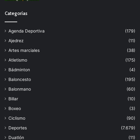
Categorías
Agenda Deportiva
(179)
Ajedrez
(11)
Artes marciales
(38)
Atletismo
(175)
Bádminton
(4)
Baloncesto
(195)
Balonmano
(60)
Billar
(10)
Boxeo
(3)
Ciclismo
(90)
Deportes
(7.679)
Duatlón
(11)