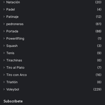
Natación
(20)
Padel
(4)
Patinaje
(12)
pedroneras
(61)
Portada
(88)
Powerlifting
(1)
Squash
(3)
Tenis
(9)
Tirachinas
(6)
Tiro al Plato
(7)
Tiro con Arco
(16)
Triatlón
(6)
Voleybol
(229)
Subscribete