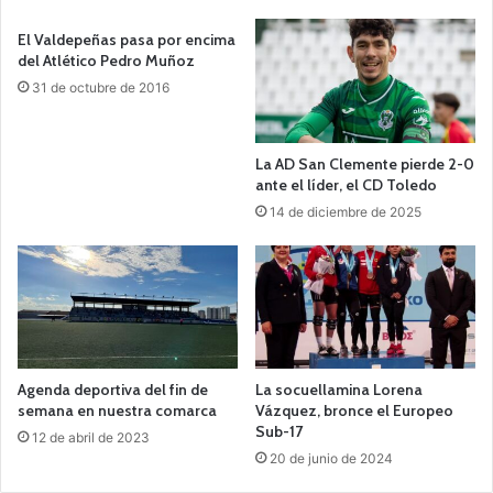
El Valdepeñas pasa por encima
del Atlético Pedro Muñoz
31 de octubre de 2016
La AD San Clemente pierde 2-0
ante el líder, el CD Toledo
14 de diciembre de 2025
Agenda deportiva del fin de
La socuellamina Lorena
semana en nuestra comarca
Vázquez, bronce el Europeo
Sub-17
12 de abril de 2023
20 de junio de 2024