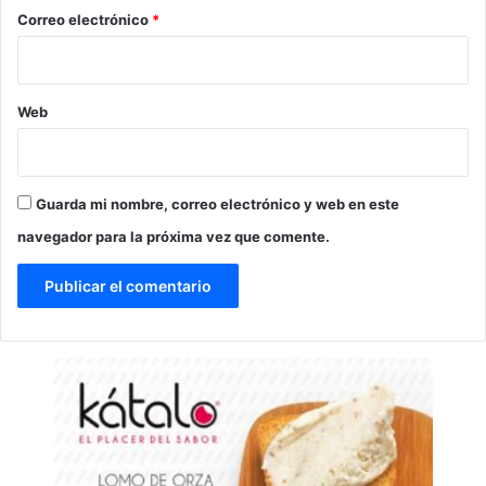
*
Correo electrónico
*
Web
Guarda mi nombre, correo electrónico y web en este
navegador para la próxima vez que comente.