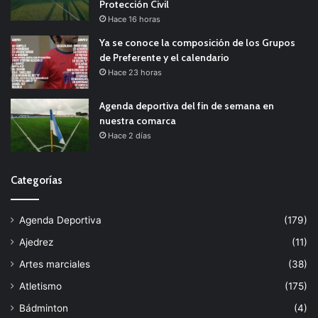
Protección Civil
Hace 16 horas
Ya se conoce la composición de los Grupos
de Preferente y el calendario
Hace 23 horas
Agenda deportiva del fin de semana en
nuestra comarca
Hace 2 días
Categorías
Agenda Deportiva
(179)
Ajedrez
(11)
Artes marciales
(38)
Atletismo
(175)
Bádminton
(4)