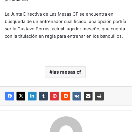
La Junta Directiva de Las Mesas CF se encuentra en
búsqueda de un entrenador cualificado, una opción podría
ser la Gustavo Porras, actual jugador meseño, que cuenta
con la titulación en regla para entrenar en los banquillos.
las mesas cf