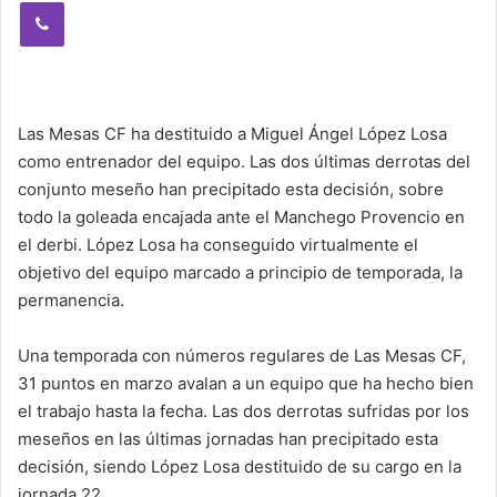
Viber
Las Mesas CF ha destituido a Miguel Ángel López Losa
como entrenador del equipo. Las dos últimas derrotas del
conjunto meseño han precipitado esta decisión, sobre
todo la goleada encajada ante el Manchego Provencio en
el derbi. López Losa ha conseguido virtualmente el
objetivo del equipo marcado a principio de temporada, la
permanencia.
Una temporada con números regulares de Las Mesas CF,
31 puntos en marzo avalan a un equipo que ha hecho bien
el trabajo hasta la fecha. Las dos derrotas sufridas por los
meseños en las últimas jornadas han precipitado esta
decisión, siendo López Losa destituido de su cargo en la
jornada 22.