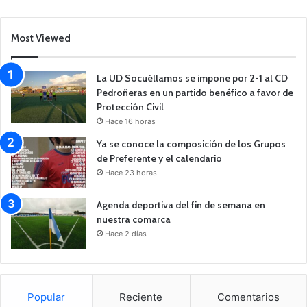
Most Viewed
La UD Socuéllamos se impone por 2-1 al CD
Pedroñeras en un partido benéfico a favor de
Protección Civil
Hace 16 horas
Ya se conoce la composición de los Grupos
de Preferente y el calendario
Hace 23 horas
Agenda deportiva del fin de semana en
nuestra comarca
Hace 2 días
Popular
Reciente
Comentarios