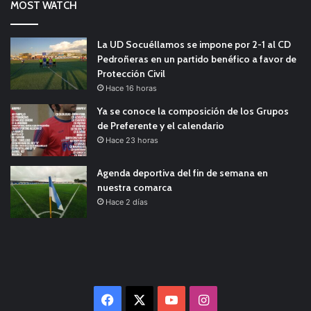
MOST WATCH
La UD Socuéllamos se impone por 2-1 al CD
Pedroñeras en un partido benéfico a favor de
Protección Civil
Hace 16 horas
Ya se conoce la composición de los Grupos
de Preferente y el calendario
Hace 23 horas
Agenda deportiva del fin de semana en
nuestra comarca
Hace 2 días
Facebook
X
YouTube
Instagram