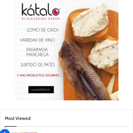
Most Viewed