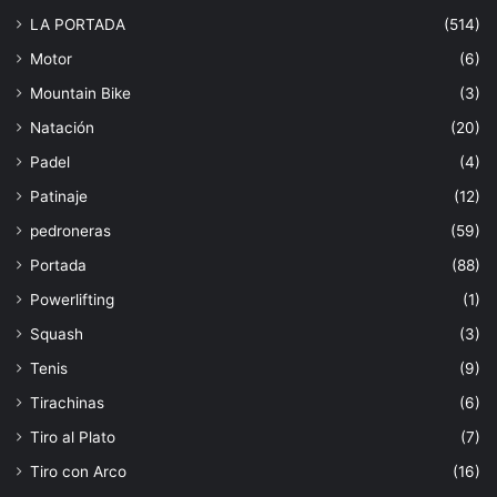
LA PORTADA
(514)
Motor
(6)
Mountain Bike
(3)
Natación
(20)
Padel
(4)
Patinaje
(12)
pedroneras
(59)
Portada
(88)
Powerlifting
(1)
Squash
(3)
Tenis
(9)
Tirachinas
(6)
Tiro al Plato
(7)
Tiro con Arco
(16)