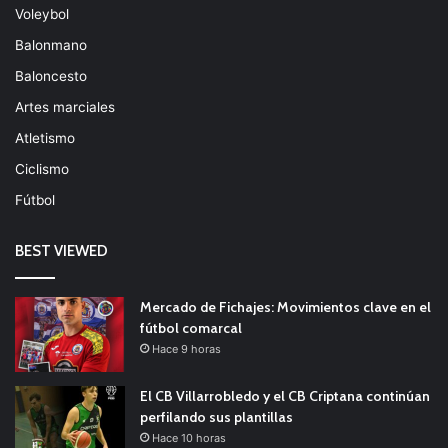
Voleybol
Balonmano
Baloncesto
Artes marciales
Atletismo
Ciclismo
Fútbol
BEST VIEWED
Mercado de Fichajes: Movimientos clave en el
fútbol comarcal
Hace 9 horas
El CB Villarrobledo y el CB Criptana continúan
perfilando sus plantillas
Hace 10 horas