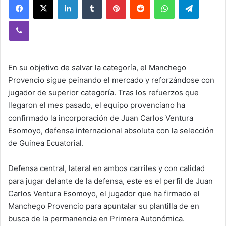
Viber
En su objetivo de salvar la categoría, el Manchego
Provencio sigue peinando el mercado y reforzándose con
jugador de superior categoría. Tras los refuerzos que
llegaron el mes pasado, el equipo provenciano ha
confirmado la incorporación de Juan Carlos Ventura
Esomoyo, defensa internacional absoluta con la selección
de Guinea Ecuatorial.
Defensa central, lateral en ambos carriles y con calidad
para jugar delante de la defensa, este es el perfil de Juan
Carlos Ventura Esomoyo, el jugador que ha firmado el
Manchego Provencio para apuntalar su plantilla de en
busca de la permanencia en Primera Autonómica.