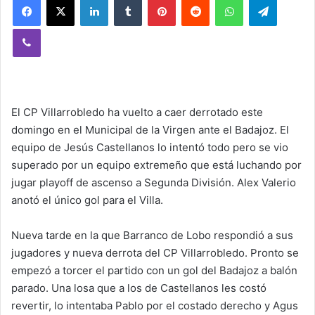
Viber
El CP Villarrobledo ha vuelto a caer derrotado este
domingo en el Municipal de la Virgen ante el Badajoz. El
equipo de Jesús Castellanos lo intentó todo pero se vio
superado por un equipo extremeño que está luchando por
jugar playoff de ascenso a Segunda División. Alex Valerio
anotó el único gol para el Villa.
Nueva tarde en la que Barranco de Lobo respondió a sus
jugadores y nueva derrota del CP Villarrobledo. Pronto se
empezó a torcer el partido con un gol del Badajoz a balón
parado. Una losa que a los de Castellanos les costó
revertir, lo intentaba Pablo por el costado derecho y Agus