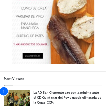
Most Viewed
La AD San Clemente cae por la mínima ante
el CD Quintanar del Rey y queda eliminada de
la Copa JCCM