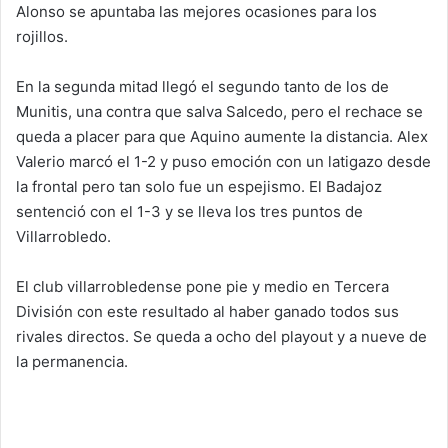
Alonso se apuntaba las mejores ocasiones para los
rojillos.
En la segunda mitad llegó el segundo tanto de los de
Munitis, una contra que salva Salcedo, pero el rechace se
queda a placer para que Aquino aumente la distancia. Alex
Valerio marcó el 1-2 y puso emoción con un latigazo desde
la frontal pero tan solo fue un espejismo. El Badajoz
sentenció con el 1-3 y se lleva los tres puntos de
Villarrobledo.
El club villarrobledense pone pie y medio en Tercera
División con este resultado al haber ganado todos sus
rivales directos. Se queda a ocho del playout y a nueve de
la permanencia.