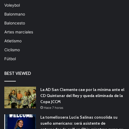
Voleybol
Balonmano
Baloncesto
Artes marciales
Atletismo
Ciclismo
Fútbol
BEST VIEWED
La AD San Clemente cae por la mínima ante el
CD Quintanar del Rey y queda eliminada de la
Copa JCCM
Hace 7 horas
La tomellosera Lucía Salinas consolida su
sueño americano: será asistente de