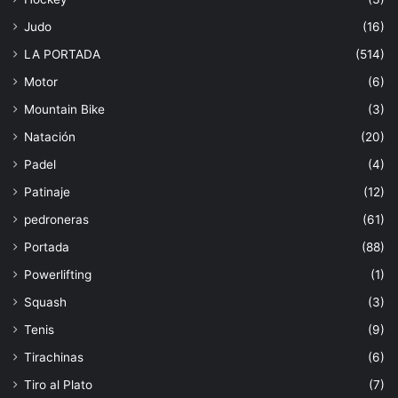
Judo
(16)
LA PORTADA
(514)
Motor
(6)
Mountain Bike
(3)
Natación
(20)
Padel
(4)
Patinaje
(12)
pedroneras
(61)
Portada
(88)
Powerlifting
(1)
Squash
(3)
Tenis
(9)
Tirachinas
(6)
Tiro al Plato
(7)