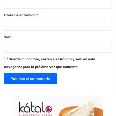
o
*
Correo electrónico
*
Web
Guarda mi nombre, correo electrónico y web en este
navegador para la próxima vez que comente.