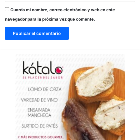
Guarda mi nombre, correo electrónico y web en este
navegador para la próxima vez que comente.