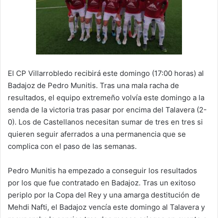
El CP Villarrobledo recibirá este domingo (17:00 horas) al
Badajoz de Pedro Munitis. Tras una mala racha de
resultados, el equipo extremeño volvía este domingo a la
senda de la victoria tras pasar por encima del Talavera (2-
0). Los de Castellanos necesitan sumar de tres en tres si
quieren seguir aferrados a una permanencia que se
complica con el paso de las semanas.
Pedro Munitis ha empezado a conseguir los resultados
por los que fue contratado en Badajoz. Tras un exitoso
periplo por la Copa del Rey y una amarga destitución de
Mehdi Nafti, el Badajoz vencía este domingo al Talavera y