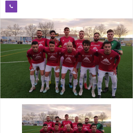
Viber