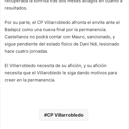
recuperaba la sonrisa tras dos meses aciagos en cuanto a
resultados.
Por su parte, el CP Villarrobledo afronta el envite ante el
Badajoz como una nueva final por la permanencia.
Castellanos no podrá contar con Mauro, sancionado, y
sigue pendiente del estado físico de Dani Ndi, lesionado
hace cuatro jornadas.
El Villarrobledo necesita de su afición, y su afición
necesita que el Villarobledo le siga dando motivos para
creer en la permanencia.
CP Villarrobledo