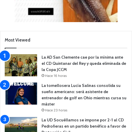
Most Viewed
La AD San Clemente cae por la mínima ante
el CD Quintanar del Rey y queda eliminada de
la Copa JCCM
Hace 16 horas
La tomellosera Lucía Salinas consolida su
sueño americano: será asistente de
entrenador de golf en Ohio mientras cursa su
máster
Hace 23 horas
La UD Socuéllamos se impone por 2-1 al CD
Pedroñeras en un partido benéfico a favor de