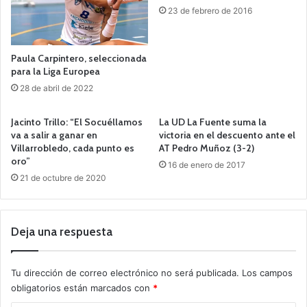
23 de febrero de 2016
Paula Carpintero, seleccionada
para la Liga Europea
28 de abril de 2022
Jacinto Trillo: “El Socuéllamos
La UD La Fuente suma la
va a salir a ganar en
victoria en el descuento ante el
Villarrobledo, cada punto es
AT Pedro Muñoz (3-2)
oro”
16 de enero de 2017
21 de octubre de 2020
Deja una respuesta
Tu dirección de correo electrónico no será publicada.
Los campos
obligatorios están marcados con
*