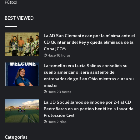
Fútbol
BEST VIEWED
La AD San Clemente cae por la mínima ante el
CD Quintanar del Rey y queda eliminada de la
Copa JCCM
Hace 16 horas
La tomellosera Lucía Salinas consolida su
sueño americano: será asistente de
entrenador de golf en Ohio mientras cursa su
máster
Hace 23 horas
La UD Socuéllamos se impone por 2-1 al CD
Pedroñeras en un partido benéfico a favor de
Protección Civil
Hace 2 días
Categorías