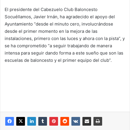
El presidente del Cabezuelo Club Baloncesto
Socuéllamos, Javier Irnán, ha agradecido el apoyo del
Ayuntamiento “desde el minuto cero, involucrándose
desde el primer momento en la mejora de las
instalaciones, primero con las luces y ahora con la pista”, y
se ha comprometido “a seguir trabajando de manera
intensa para seguir dando forma a este sueño que son las
escuelas de baloncesto y el primer equipo del club”.