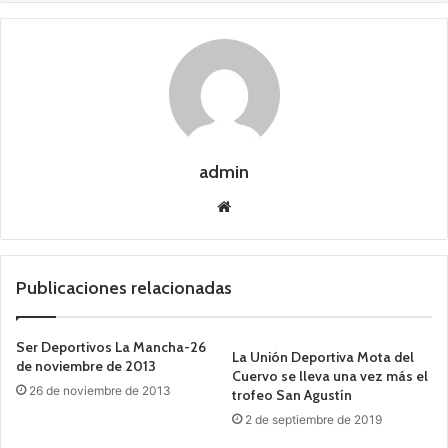
admin
Siti
o
we
b
Publicaciones relacionadas
Ser Deportivos La Mancha-26
La Unión Deportiva Mota del
de noviembre de 2013
Cuervo se lleva una vez más el
26 de noviembre de 2013
trofeo San Agustín
2 de septiembre de 2019