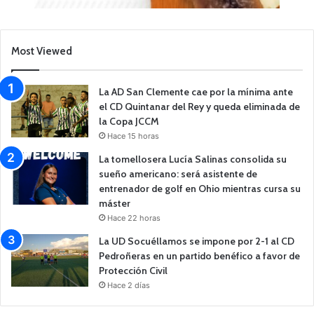
Most Viewed
La AD San Clemente cae por la mínima ante
el CD Quintanar del Rey y queda eliminada de
la Copa JCCM
Hace 15 horas
La tomellosera Lucía Salinas consolida su
sueño americano: será asistente de
entrenador de golf en Ohio mientras cursa su
máster
Hace 22 horas
La UD Socuéllamos se impone por 2-1 al CD
Pedroñeras en un partido benéfico a favor de
Protección Civil
Hace 2 días