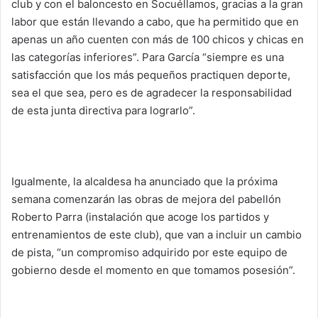
club y con el baloncesto en Socuéllamos, gracias a la gran
labor que están llevando a cabo, que ha permitido que en
apenas un año cuenten con más de 100 chicos y chicas en
las categorías inferiores”. Para García “siempre es una
satisfacción que los más pequeños practiquen deporte,
sea el que sea, pero es de agradecer la responsabilidad
de esta junta directiva para lograrlo”.
Igualmente, la alcaldesa ha anunciado que la próxima
semana comenzarán las obras de mejora del pabellón
Roberto Parra (instalación que acoge los partidos y
entrenamientos de este club), que van a incluir un cambio
de pista, “un compromiso adquirido por este equipo de
gobierno desde el momento en que tomamos posesión”.