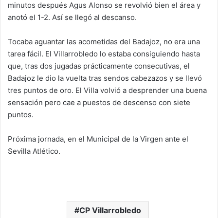
minutos después Agus Alonso se revolvió bien el área y
anotó el 1-2. Así se llegó al descanso.
Tocaba aguantar las acometidas del Badajoz, no era una
tarea fácil. El Villarrobledo lo estaba consiguiendo hasta
que, tras dos jugadas prácticamente consecutivas, el
Badajoz le dio la vuelta tras sendos cabezazos y se llevó
tres puntos de oro. El Villa volvió a desprender una buena
sensación pero cae a puestos de descenso con siete
puntos.
Próxima jornada, en el Municipal de la Virgen ante el
Sevilla Atlético.
CP Villarrobledo