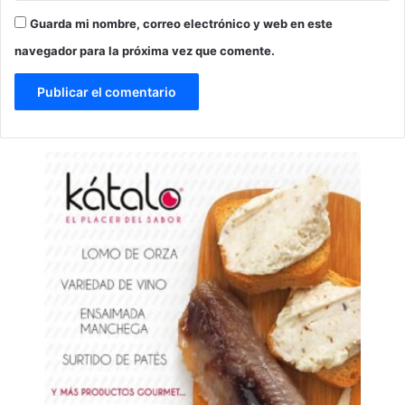
Guarda mi nombre, correo electrónico y web en este
navegador para la próxima vez que comente.