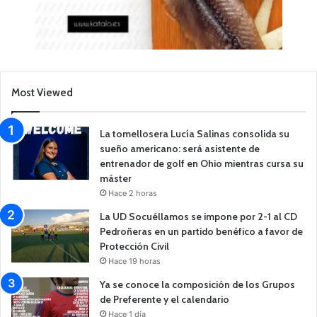
Most Viewed
La tomellosera Lucía Salinas consolida su
sueño americano: será asistente de
entrenador de golf en Ohio mientras cursa su
máster
Hace 2 horas
La UD Socuéllamos se impone por 2-1 al CD
Pedroñeras en un partido benéfico a favor de
Protección Civil
Hace 19 horas
Ya se conoce la composición de los Grupos
de Preferente y el calendario
Hace 1 día