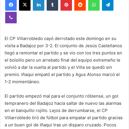
Viber
El CP Villarrobledo cayó derrotado este domingo en su
visita a Badajoz por 3-2. El conjunto de Jesús Castellanos
llegó a remontar el partido y se vio con los tres puntos en
el bolsillo pero un arrebato final del equipo extremeño le
volvió a dar la vuelta al partido y el Villa se quedó sin
premio. Iñaqui empató el partido y Agus Alonso marcó el
1-2 momentáneo.
El partido empezó mal para el conjunto róblense, un gol
tempranero del Badajoz hacía saltar de nuevo las alarmas
en el banquillo rojillo. Lejos de derrumbarse, el CP
Villarrobledo tiró de fútbol para empatar el partido gracias
a un buen gol de Iñaqui tras un disparo cruzado. Pocos