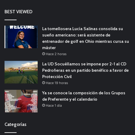
BEST VIEWED
La tomellosera Lucía Salinas consolida su
sueño americano: será asistente de
entrenador de golf en Ohio mientras cursa su
máster
Hace 2 horas
La UD Socuéllamos se impone por 2-1 al CD
Pedroñeras en un partido benéfico a favor de
Protección Civil
Hace 19 horas
Ya se conoce la composición de los Grupos
de Preferente y el calendario
Hace 1 día
Categorías