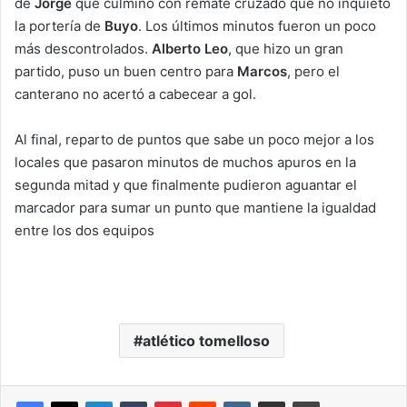
de
Jorge
que culminó con remate cruzado que no inquietó
la portería de
Buyo
. Los últimos minutos fueron un poco
más descontrolados.
Alberto Leo
, que hizo un gran
partido, puso un buen centro para
Marcos
, pero el
canterano no acertó a cabecear a gol.
Al final, reparto de puntos que sabe un poco mejor a los
locales que pasaron minutos de muchos apuros en la
segunda mitad y que finalmente pudieron aguantar el
marcador para sumar un punto que mantiene la igualdad
entre los dos equipos
atlético tomelloso