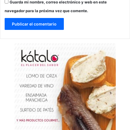
Guarda mi nombre, correo electrónico y web en este
navegador para la próxima vez que comente.