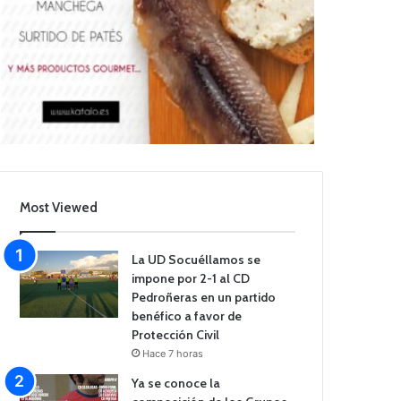
Most Viewed
La UD Socuéllamos se
impone por 2-1 al CD
Pedroñeras en un partido
benéfico a favor de
Protección Civil
Hace 7 horas
Ya se conoce la