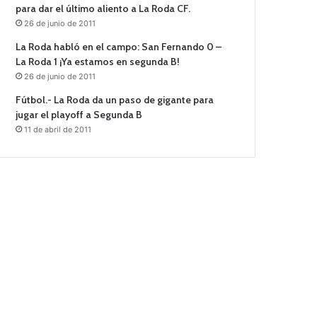
para dar el último aliento a La Roda CF.
26 de junio de 2011
La Roda habló en el campo: San Fernando 0 –
La Roda 1 ¡Ya estamos en segunda B!
26 de junio de 2011
Fútbol.- La Roda da un paso de gigante para
jugar el playoff a Segunda B
11 de abril de 2011