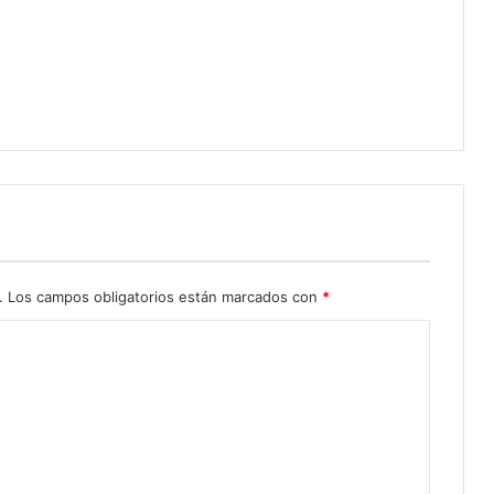
.
Los campos obligatorios están marcados con
*