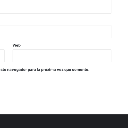
Web
este navegador para la próxima vez que comente.