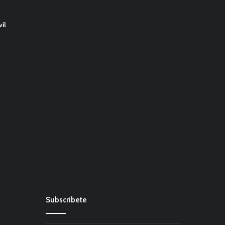
il
Subscribete