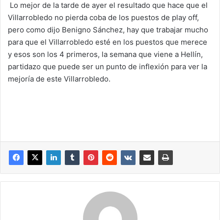
Lo mejor de la tarde de ayer el resultado que hace que el
Villarrobledo no pierda coba de los puestos de play off,
pero como dijo Benigno Sánchez, hay que trabajar mucho
para que el Villarrobledo esté en los puestos que merece
y esos son los 4 primeros, la semana que viene a Hellín,
partidazo que puede ser un punto de inflexión para ver la
mejoría de este Villarrobledo.