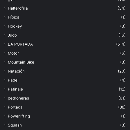
Halterofilia
(34)
Hípica
(1)
Hockey
(3)
Judo
(16)
LA PORTADA
(514)
Motor
(6)
Mountain Bike
(3)
Natación
(20)
Padel
(4)
Patinaje
(12)
pedroneras
(61)
Portada
(88)
Powerlifting
(1)
Squash
(3)