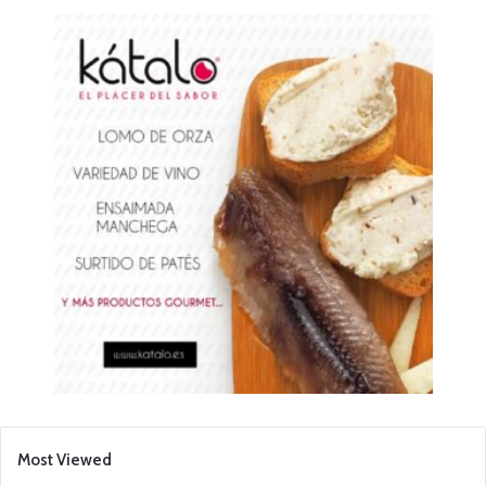
Most Viewed