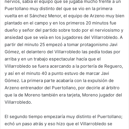
nervios, sabía el equipo que se jugaba mucho frente a un
Puertollano muy distinto del que se vio en la primera
vuelta en el Sánchez Menor, el equipo de Arzeno muy bien
plantado en el campo y en los primeros 20 minutos fue
dueño y señor del partido sobre todo por el nerviosismo y
ansiedad que se veía en los jugadores del Villarrobledo. A
partir del minuto 25 empezó a tomar protagonismo Javi
Gómez, el delantero del Villarrobledo las pedía todas por
arriba y en un trabajo espectacular hacía que el
Villarrobledo se fuera acercando a la portería de Reguero,
y así en el minuto 40 a punto estuvo de marcar Javi
Gómez. La primera parte acabaría con la expulsión de
Arzeno entrenador del Puertollano, por decirle al árbitro
que la de Moreno también era tarjeta, Moreno jugador del
Villarrobledo.
El segundo tiempo empezaría muy distinto el Puertollano;
echó un paso atrás y eso hizo que el Villarrobledo se