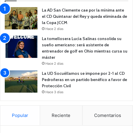
La AD San Clemente cae por la mínima ante
el CD Quintanar del Rey y queda eliminada de
la Copa JCCM
Hace 2 días
La tomellosera Lucía Salinas consolida su
sueño americano: será asistente de
entrenador de golf en Ohio mientras cursa su
máster
Hace 2 días
La UD Socuéllamos se impone por 2-1 al CD
Pedroñeras en un partido benéfico a favor de
Protección Civil
Hace 3 días
Popular
Reciente
Comentarios