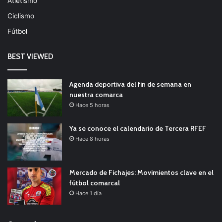
Atletismo
Ciclismo
Fútbol
BEST VIEWED
Agenda deportiva del fin de semana en
nuestra comarca
Hace 5 horas
Ya se conoce el calendario de Tercera RFEF
Hace 8 horas
Mercado de Fichajes: Movimientos clave en el
fútbol comarcal
Hace 1 día