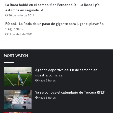
La Roda habló en el campo: San Fernando 0 – La Roda 1 ¡Ya
estamos en segunda B!
26 de junio de 2011
Fútbol.- La Roda da un paso de gigante para jugar el playoff a
Segunda B
11 de abril de 2011
MOST WATCH
Agenda deportiva del fin de semana en
nuestra comarca
Hace 5 horas
Ya se conoce el calendario de Tercera RFEF
Hace 8 horas