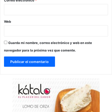
Correo electrónico
*
Web
Guarda mi nombre, correo electrónico y web en este
navegador para la próxima vez que comente.