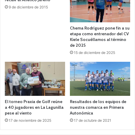
9 de diciembre de 2015
Chema Rodríguez pone fin a su
etapa como entrenador del CV
Kiele Socuéllamos al término
de 2025
15 de diciembre de 2025
El torneo Praxia de Golf reúne
Resultados de los equipos de
a 40 jugadores en La Lagunilla
nuestra comarca en Primera
pese al viento
Autonómica
17 de noviembre de 2025
17 de octubre de 2021