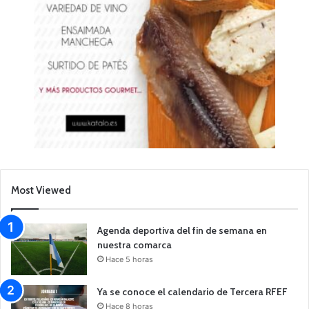
Most Viewed
Agenda deportiva del fin de semana en
nuestra comarca
Hace 5 horas
Ya se conoce el calendario de Tercera RFEF
Hace 8 horas