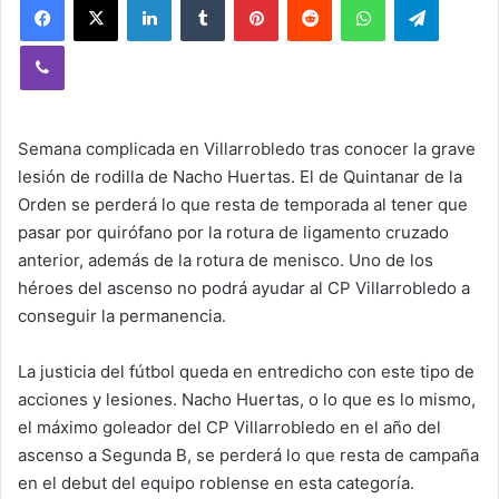
Viber
Semana complicada en Villarrobledo tras conocer la grave
lesión de rodilla de Nacho Huertas. El de Quintanar de la
Orden se perderá lo que resta de temporada al tener que
pasar por quirófano por la rotura de ligamento cruzado
anterior, además de la rotura de menisco. Uno de los
héroes del ascenso no podrá ayudar al CP Villarrobledo a
conseguir la permanencia.
La justicia del fútbol queda en entredicho con este tipo de
acciones y lesiones. Nacho Huertas, o lo que es lo mismo,
el máximo goleador del CP Villarrobledo en el año del
ascenso a Segunda B, se perderá lo que resta de campaña
en el debut del equipo roblense en esta categoría.