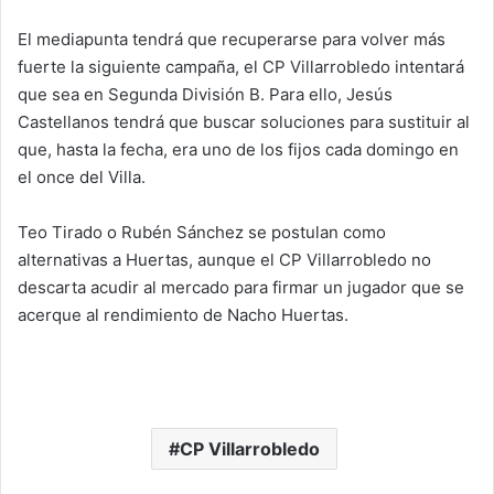
El mediapunta tendrá que recuperarse para volver más
fuerte la siguiente campaña, el CP Villarrobledo intentará
que sea en Segunda División B. Para ello, Jesús
Castellanos tendrá que buscar soluciones para sustituir al
que, hasta la fecha, era uno de los fijos cada domingo en
el once del Villa.
Teo Tirado o Rubén Sánchez se postulan como
alternativas a Huertas, aunque el CP Villarrobledo no
descarta acudir al mercado para firmar un jugador que se
acerque al rendimiento de Nacho Huertas.
CP Villarrobledo