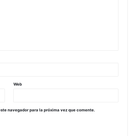
Web
este navegador para la próxima vez que comente.