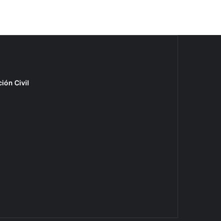
ión Civil