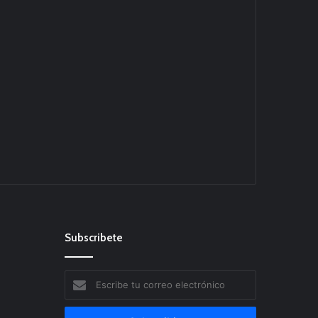
Subscribete
Escribe
tu
correo