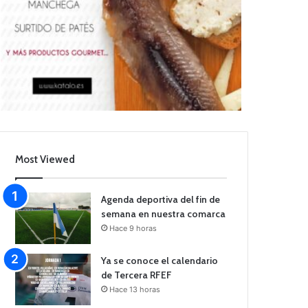
Most Viewed
Agenda deportiva del fin de
semana en nuestra comarca
Hace 9 horas
Ya se conoce el calendario
de Tercera RFEF
Hace 13 horas