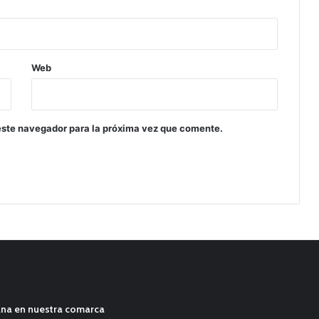
Web
este navegador para la próxima vez que comente.
ana en nuestra comarca