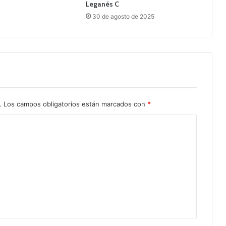
Leganés C
30 de agosto de 2025
.
Los campos obligatorios están marcados con
*