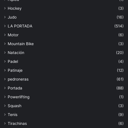
Hockey
(3)
Judo
(16)
LA PORTADA
(514)
Motor
(6)
Mountain Bike
(3)
Natación
(20)
Padel
(4)
Patinaje
(12)
pedroneras
(61)
Portada
(88)
Powerlifting
(1)
Squash
(3)
Tenis
(9)
Tirachinas
(6)