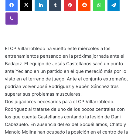
Viber
El CP Villarrobledo ha vuelto este miércoles a los
entrenamientos pensando en la próxima jornada ante el
Badajoz. El equipo de Jesús Castellanos sacó un punto
ante Yeclano en un partido en el que mereció más por lo
visto en el terreno de juego. Ante el conjunto extremeño,
podrían volver José Rodríguez y Rubén Sánchez tras
superar sus problemas musculares.
Dos jugadores necesarios para el CP Villarrobledo.
Rodríguez al tratarse de uno de los pocos centrales con
los que cuenta Castellanos contando la lesión de Dani
Cabezuelo. En ausencia del ex del Socuéllamos, Chato y
Manolo Molina han ocupado la posición en el centro de la