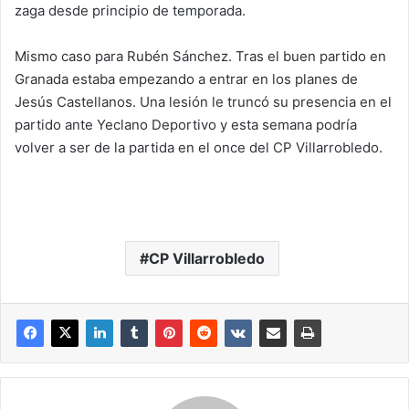
zaga desde principio de temporada.
Mismo caso para Rubén Sánchez. Tras el buen partido en
Granada estaba empezando a entrar en los planes de
Jesús Castellanos. Una lesión le truncó su presencia en el
partido ante Yeclano Deportivo y esta semana podría
volver a ser de la partida en el once del CP Villarrobledo.
CP Villarrobledo