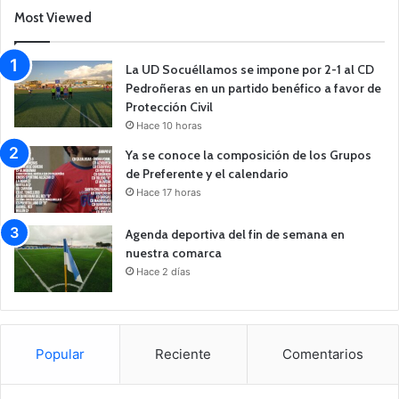
Most Viewed
La UD Socuéllamos se impone por 2-1 al CD
Pedroñeras en un partido benéfico a favor de
Protección Civil
Hace 10 horas
Ya se conoce la composición de los Grupos
de Preferente y el calendario
Hace 17 horas
Agenda deportiva del fin de semana en
nuestra comarca
Hace 2 días
Popular
Reciente
Comentarios