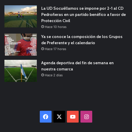
La UD Socuéllamos se impone por 2-1 al CD
Pedroñeras en un partido benéfico a favor de
Protección Civil
Hace 10 horas
Ya se conoce la composición de los Grupos
de Preferente y el calendario
Hace 17 horas
Agenda deportiva del fin de semana en
nuestra comarca
Hace 2 días
Facebook
X
YouTube
Instagram