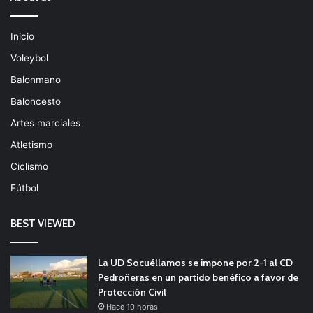
Inicio
Voleybol
Balonmano
Baloncesto
Artes marciales
Atletismo
Ciclismo
Fútbol
BEST VIEWED
La UD Socuéllamos se impone por 2-1 al CD
Pedroñeras en un partido benéfico a favor de
Protección Civil
Hace 10 horas