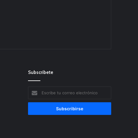
Subscribete
Escribe
tu
correo
electrónico