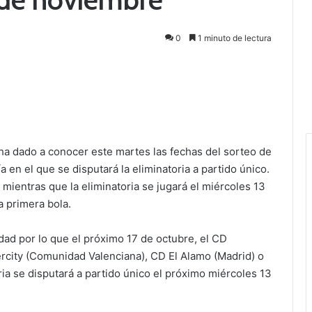
0
1 minuto de lectura
ha dado a conocer este martes las fechas del sorteo de
a en el que se disputará la eliminatoria a partido único.
 mientras que la eliminatoria se jugará el miércoles 13
 primera bola.
idad por lo que el próximo 17 de octubre, el CD
ercity (Comunidad Valenciana), CD El Alamo (Madrid) o
ria se disputará a partido único el próximo miércoles 13