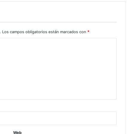
.
Los campos obligatorios están marcados con
*
Web