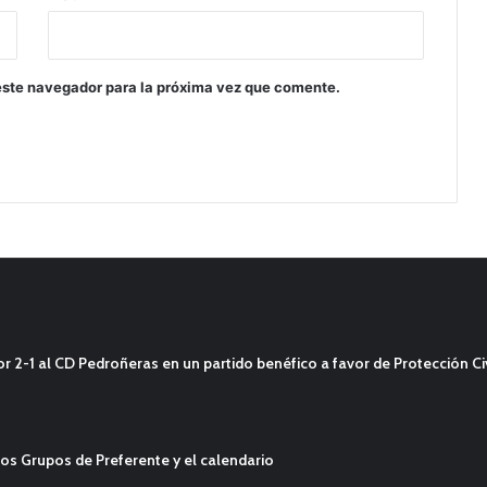
este navegador para la próxima vez que comente.
2-1 al CD Pedroñeras en un partido benéfico a favor de Protección Civ
os Grupos de Preferente y el calendario