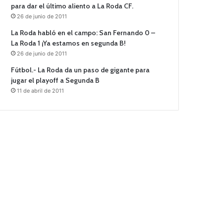
para dar el último aliento a La Roda CF.
26 de junio de 2011
La Roda habló en el campo: San Fernando 0 –
La Roda 1 ¡Ya estamos en segunda B!
26 de junio de 2011
Fútbol.- La Roda da un paso de gigante para
jugar el playoff a Segunda B
11 de abril de 2011