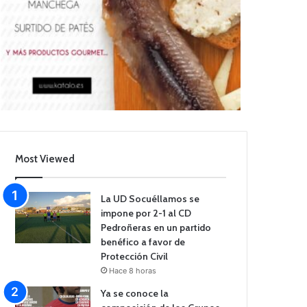
Most Viewed
La UD Socuéllamos se
impone por 2-1 al CD
Pedroñeras en un partido
benéfico a favor de
Protección Civil
Hace 8 horas
Ya se conoce la