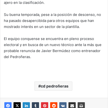
ajero en la clasificación.
Su buena temporada, pese a la posición de descenso, no
ha pasado desapercibida para otros equipos que han
mostrado interés en un sector de la plantilla.
El equipo conquense se encuentra en pleno proceso
electoral y en busca de un nuevo técnico ante la más que
probable renuncia de Javier Bermúdez como entrenador
del Pedroñeras.
cd pedroñeras