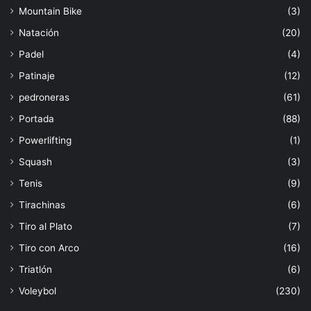
Mountain Bike
(3)
Natación
(20)
Padel
(4)
Patinaje
(12)
pedroneras
(61)
Portada
(88)
Powerlifting
(1)
Squash
(3)
Tenis
(9)
Tirachinas
(6)
Tiro al Plato
(7)
Tiro con Arco
(16)
Triatlón
(6)
Voleybol
(230)