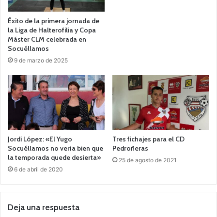
Éxito de la primera jornada de
la Liga de Halterofilia y Copa
Máster CLM celebrada en
Socuéllamos
9 de marzo de 2025
Jordi López: «El Yugo
Tres fichajes para el CD
Socuéllamos no vería bien que
Pedroñeras
la temporada quede desierta»
25 de agosto de 2021
6 de abril de 2020
Deja una respuesta