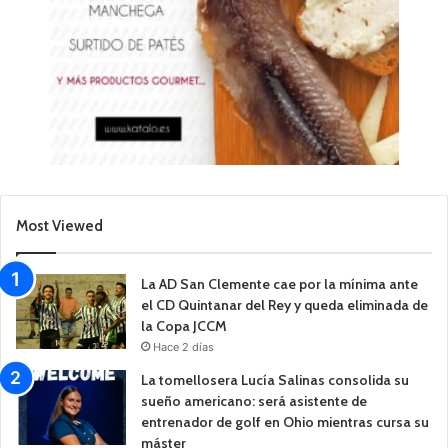
Most Viewed
La AD San Clemente cae por la mínima ante
el CD Quintanar del Rey y queda eliminada de
la Copa JCCM
Hace 2 días
La tomellosera Lucía Salinas consolida su
sueño americano: será asistente de
entrenador de golf en Ohio mientras cursa su
máster