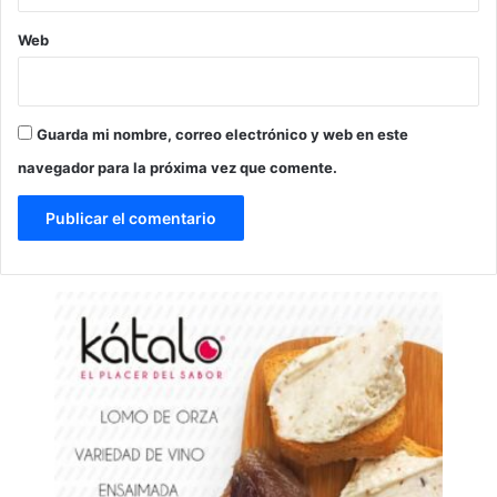
Web
Guarda mi nombre, correo electrónico y web en este
navegador para la próxima vez que comente.