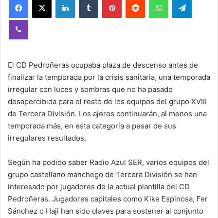
Viber
El CD Pedroñeras ocupaba plaza de descenso antes de
finalizar la temporada por la crisis sanitaria, una temporada
irregular con luces y sombras que no ha pasado
desapercibida para el resto de los equipos del grupo XVIII
de Tercera División. Los ajeros continuarán, al menos una
temporada más, en esta categoría a pesar de sus
irregulares resultados.
Según ha podido saber Radio Azul SER, varios equipos del
grupo castellano manchego de Tercera División se han
interesado por jugadores de la actual plantilla del CD
Pedroñeras. Jugadores capitales como Kike Espinosa, Fer
Sánchez o Haji han sido claves para sostener al conjunto