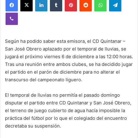
Viber
Según ha podido saber esta emisora, el CD Quintanar –
San José Obrero aplazado por el temporal de lluvias, se
jugará el próximo viernes 6 de diciembre a las 12:00 horas.
Tras una reunión entre ambos clubes, se ha decidido jugar
el partido en el parón de diciembre para no alterar el
transcurso del campeonato liguero.
El temporal de lluvias no permitía el pasado domingo
disputar el partido entre CD Quintanar y San José Obrero,
el terreno de juego cubierto de agua hacía imposible la
práctica del fútbol por lo que el colegiado del encuentro
decretaba su suspensión.