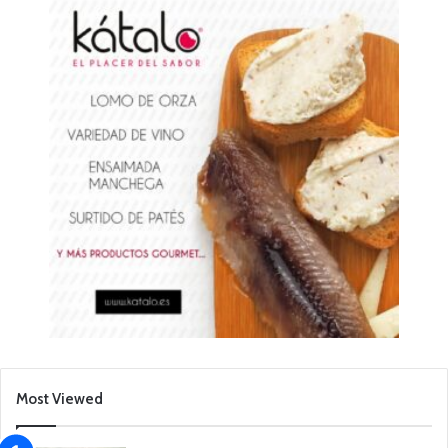
Most Viewed