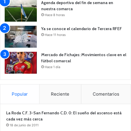
Agenda deportiva del fin de semana en
nuestra comarca
Hace 8 horas
Ya se conoce el calendario de Tercera RFEF
Hace 11 horas
Mercado de Fichajes: Movimientos clave en el
fútbol comarcal
Hace 1 día
Popular
Reciente
Comentarios
La Roda C.F. 3-San Fernando C.D. 0: El sueño del ascenso está
cada vez más cerca
18 de junio de 2011