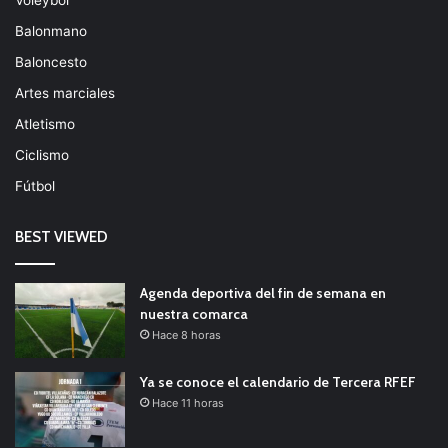
Balonmano
Baloncesto
Artes marciales
Atletismo
Ciclismo
Fútbol
BEST VIEWED
Agenda deportiva del fin de semana en
nuestra comarca
Hace 8 horas
Ya se conoce el calendario de Tercera RFEF
Hace 11 horas