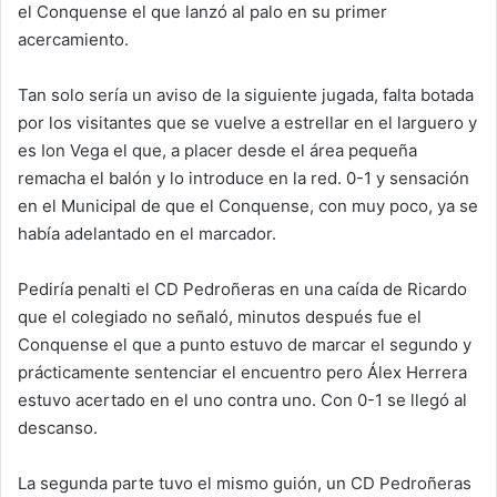
el Conquense el que lanzó al palo en su primer
acercamiento.
Tan solo sería un aviso de la siguiente jugada, falta botada
por los visitantes que se vuelve a estrellar en el larguero y
es Ion Vega el que, a placer desde el área pequeña
remacha el balón y lo introduce en la red. 0-1 y sensación
en el Municipal de que el Conquense, con muy poco, ya se
había adelantado en el marcador.
Pediría penalti el CD Pedroñeras en una caída de Ricardo
que el colegiado no señaló, minutos después fue el
Conquense el que a punto estuvo de marcar el segundo y
prácticamente sentenciar el encuentro pero Álex Herrera
estuvo acertado en el uno contra uno. Con 0-1 se llegó al
descanso.
La segunda parte tuvo el mismo guión, un CD Pedroñeras