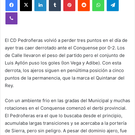
Viber
El CD Pedroñeras volvió a perder tres puntos en el día de
ayer tras caer derrotado ante el Conquense por 0-2. Los
de Calle llevaron el peso del partido pero el conjunto de
Luis Ayllón puso los goles (Ion Vega y Adibe). Con esta
derrota, los ajeros siguen en penúltima posición a cinco
puntos de la permanencia, que la marca el Quintanar del
Rey.
Con un ambiente frio en las gradas del Municipal y muchas
rotaciones en el Conquense comenzó el derbi provincial.
El Pedroñeras era el que lo buscaba desde el principio,
acumulaba largas transiciones y se acercaba a la portería
de Sierra, pero sin peligro. A pesar del dominio ajero, fue