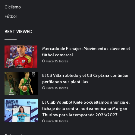
Ciclismo
Fútbol
BEST VIEWED
Mercado de Fichajes: Movimientos clave en el
fútbol comarcal
Hace 15 horas
El CB Villarrobledo y el CB Criptana continúan
perfilando sus plantillas
Hace 15 horas
El Club Voleibol Kiele Socuéllamos anuncia el
fichaje de la central norteamericana Morgan
Thurlow para la temporada 2026/2027
Hace 16 horas