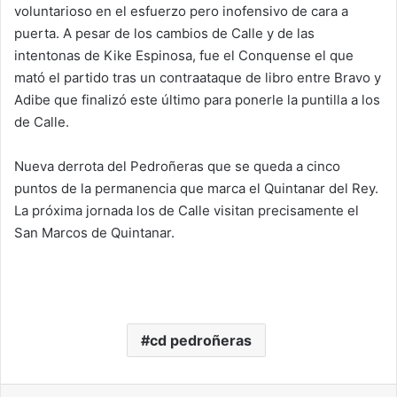
voluntarioso en el esfuerzo pero inofensivo de cara a
puerta. A pesar de los cambios de Calle y de las
intentonas de Kike Espinosa, fue el Conquense el que
mató el partido tras un contraataque de libro entre Bravo y
Adibe que finalizó este último para ponerle la puntilla a los
de Calle.
Nueva derrota del Pedroñeras que se queda a cinco
puntos de la permanencia que marca el Quintanar del Rey.
La próxima jornada los de Calle visitan precisamente el
San Marcos de Quintanar.
cd pedroñeras