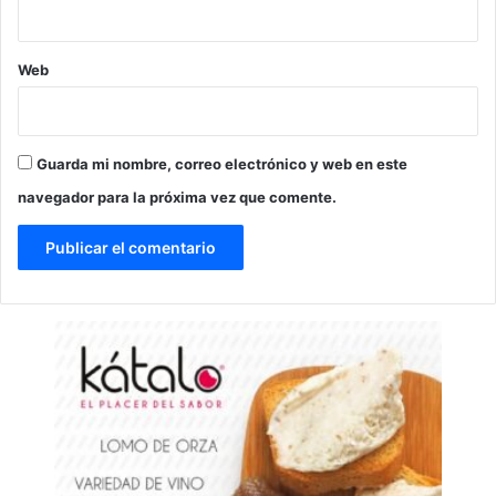
Web
Guarda mi nombre, correo electrónico y web en este
navegador para la próxima vez que comente.