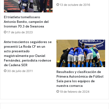
13 de octubre de 2016
El triatleta tomellosero
Antonio Benito, campeón del
Ironman 70.3 de Swansea
17 de julio de 2023
Ante trescientos seguidores se
presentó La Roda CF en un
acto presentado
magistralmente por Daniel
Fernández, periodista rodense
de Cadena SER
30 de julio de 2011
Resultados y clasificación de
Primera Autonómica de Fútbol
Sala para los equipos de
nuestra comarca
19 de febrero de 2024