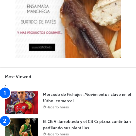
Most Viewed
Mercado de Fichajes: Movimientos clave en el
fútbol comarcal
Hace 15 horas
El CB Villarrobledo y el CB Criptana continúan
perfilando sus plantillas
Hace 15 horas