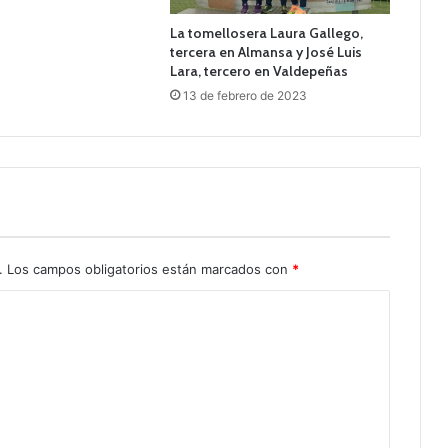
La tomellosera Laura Gallego,
tercera en Almansa y José Luis
Lara, tercero en Valdepeñas
13 de febrero de 2023
.
Los campos obligatorios están marcados con
*