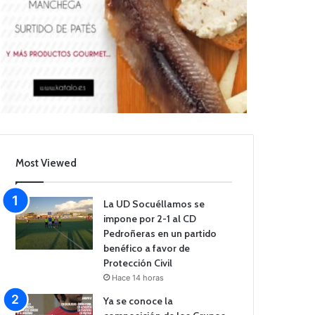
Most Viewed
La UD Socuéllamos se
impone por 2-1 al CD
Pedroñeras en un partido
benéfico a favor de
Protección Civil
Hace 14 horas
Ya se conoce la