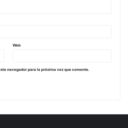
Web
este navegador para la próxima vez que comente.