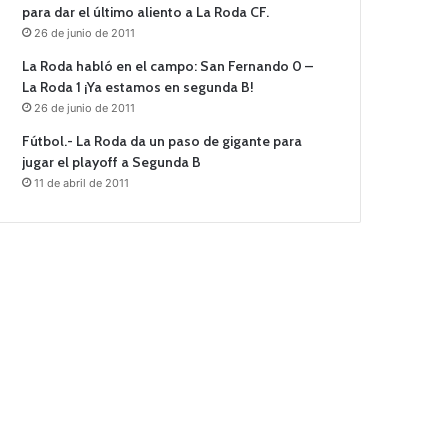
para dar el último aliento a La Roda CF.
26 de junio de 2011
La Roda habló en el campo: San Fernando 0 –
La Roda 1 ¡Ya estamos en segunda B!
26 de junio de 2011
Fútbol.- La Roda da un paso de gigante para
jugar el playoff a Segunda B
11 de abril de 2011