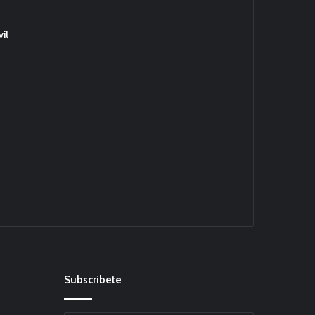
il
Subscribete