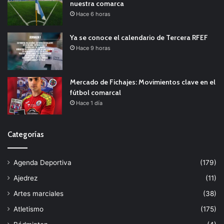
nuestra comarca
Hace 6 horas
Ya se conoce el calendario de Tercera RFEF
Hace 9 horas
Mercado de Fichajes: Movimientos clave en el
fútbol comarcal
Hace 1 día
Categorías
Agenda Deportiva
(179)
Ajedrez
(11)
Artes marciales
(38)
Atletismo
(175)