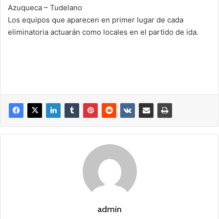
Azuqueca – Tudelano
Los equipos que aparecen en primer lugar de cada
eliminatoria actuarán como locales en el partido de ida.
admin