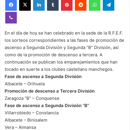
Viber
En el día de hoy se han celebrado en la sede de la R.F.E.F.
los sorteos correspondientes a las fases de promoción de
ascenso a Segunda División y Segunda “B” División, así
como de la promoción de descenso a tercera. A
continuación se publican los emparejamientos que han
tocado en suerte a los clubes castellano manchegos.
Fase de ascenso a Segunda División
Albacete – Orihuela
Promoción de descenso a Tercera División
Zaragoza “B” – Conquense
Fase de ascenso a Segunda División “B”
Villarrobledo – Constancia
Albacete – Binisalem
Vera – Almansa