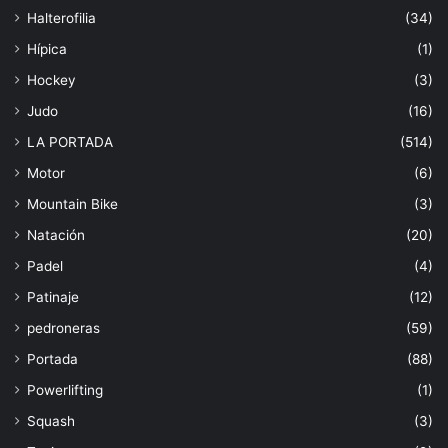
Halterofilia
(34)
Hípica
(1)
Hockey
(3)
Judo
(16)
LA PORTADA
(514)
Motor
(6)
Mountain Bike
(3)
Natación
(20)
Padel
(4)
Patinaje
(12)
pedroneras
(59)
Portada
(88)
Powerlifting
(1)
Squash
(3)