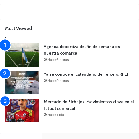
Most Viewed
Agenda deportiva del fin de semana en
nuestra comarca
Hace 6 horas
Ya se conoce el calendario de Tercera RFEF
Hace 9 horas
Mercado de Fichajes: Movimientos clave en el
fútbol comarcal
Hace 1 día