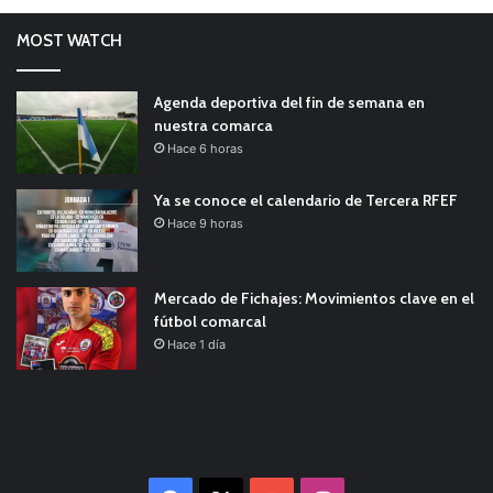
MOST WATCH
Agenda deportiva del fin de semana en
nuestra comarca
Hace 6 horas
Ya se conoce el calendario de Tercera RFEF
Hace 9 horas
Mercado de Fichajes: Movimientos clave en el
fútbol comarcal
Hace 1 día