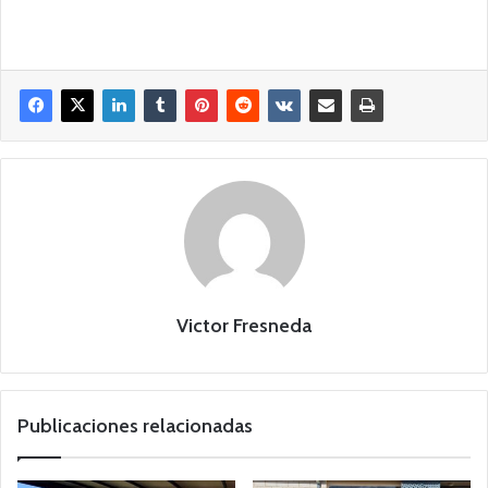
Victor Fresneda
Publicaciones relacionadas