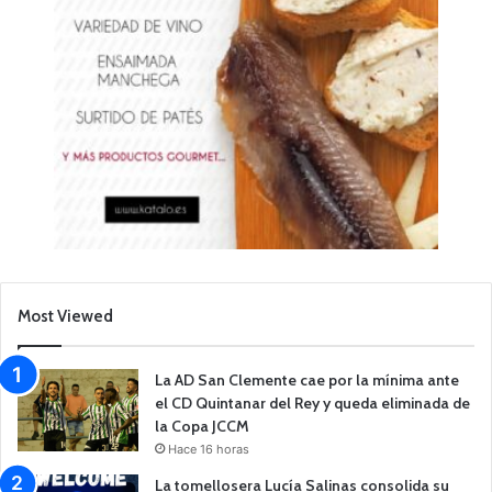
Most Viewed
La AD San Clemente cae por la mínima ante
el CD Quintanar del Rey y queda eliminada de
la Copa JCCM
Hace 16 horas
La tomellosera Lucía Salinas consolida su