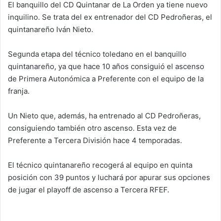
El banquillo del CD Quintanar de La Orden ya tiene nuevo
inquilino. Se trata del ex entrenador del CD Pedroñeras, el
quintanareño Iván Nieto.
Segunda etapa del técnico toledano en el banquillo
quintanareño, ya que hace 10 años consiguió el ascenso
de Primera Autonómica a Preferente con el equipo de la
franja.
Un Nieto que, además, ha entrenado al CD Pedroñeras,
consiguiendo también otro ascenso. Esta vez de
Preferente a Tercera División hace 4 temporadas.
El técnico quintanareño recogerá al equipo en quinta
posición con 39 puntos y luchará por apurar sus opciones
de jugar el playoff de ascenso a Tercera RFEF.