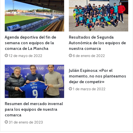
Agenda deportiva del fin de
Resultados de Segunda
semana con equipos de la
Autonómica de los equipos de
comarca de La Mancha
nuestra comarca
12 de mayo de 2022
6 de enero de 2022
Julián Espinosa: «Por el
momento, no nos planteamos
dejar de competir»
1 de marzo de 2022
Resumen del mercado invernal
para los equipos de nuestra
comarca
31 de enero de 2023