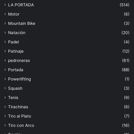
LA PORTADA
(514)
Motor
(6)
Mountain Bike
(3)
Natación
(20)
Padel
(4)
Patinaje
(12)
pedroneras
(61)
Portada
(88)
Powerlifting
(1)
Squash
(3)
Tenis
(9)
Tirachinas
(6)
Tiro al Plato
(7)
Tiro con Arco
(16)