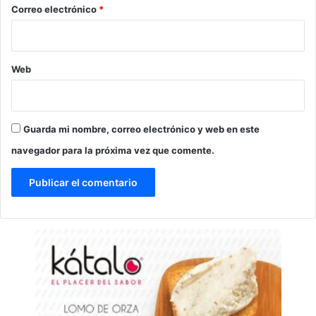
*
Correo electrónico
*
Web
Guarda mi nombre, correo electrónico y web en este
navegador para la próxima vez que comente.