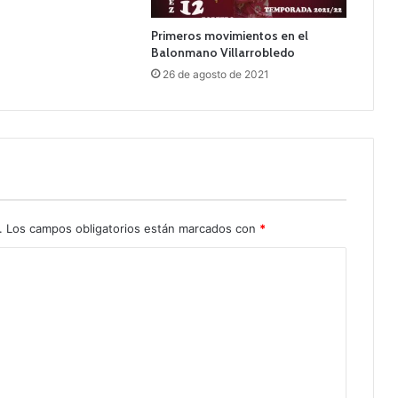
Primeros movimientos en el
Balonmano Villarrobledo
26 de agosto de 2021
.
Los campos obligatorios están marcados con
*