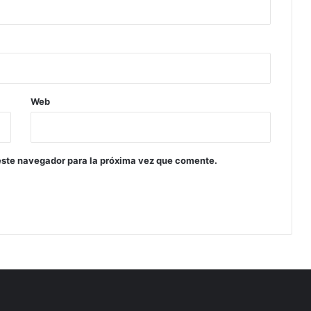
Web
este navegador para la próxima vez que comente.