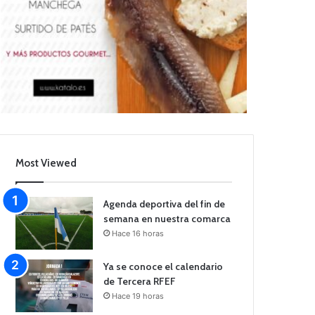
Most Viewed
Agenda deportiva del fin de
semana en nuestra comarca
Hace 16 horas
Ya se conoce el calendario
de Tercera RFEF
Hace 19 horas