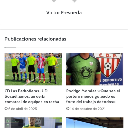
Victor Fresneda
Publicaciones relacionadas
CD Las Pedroñeras- UD
Rodrigo Morales: «Que sea el
Socuéllamos, un derbi
portero menos goleado es
comarcal de equipos en racha
fruto del trabajo de todos»
6 de abril de 2025
14 de octubre de 2021