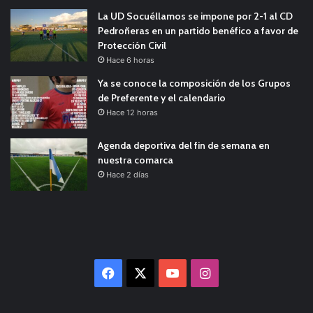
La UD Socuéllamos se impone por 2-1 al CD
Pedroñeras en un partido benéfico a favor de
Protección Civil
Hace 6 horas
Ya se conoce la composición de los Grupos
de Preferente y el calendario
Hace 12 horas
Agenda deportiva del fin de semana en
nuestra comarca
Hace 2 días
Facebook
X
YouTube
Instagram