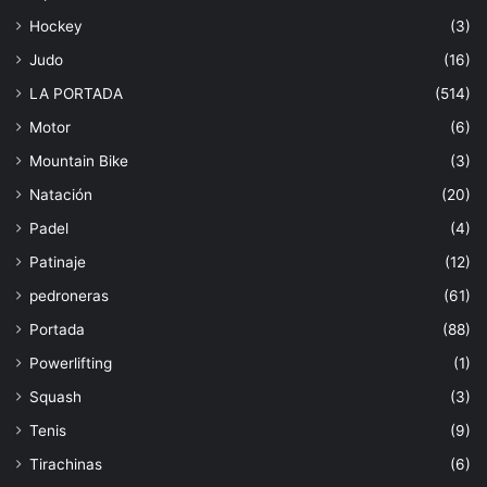
Hockey
(3)
Judo
(16)
LA PORTADA
(514)
Motor
(6)
Mountain Bike
(3)
Natación
(20)
Padel
(4)
Patinaje
(12)
pedroneras
(61)
Portada
(88)
Powerlifting
(1)
Squash
(3)
Tenis
(9)
Tirachinas
(6)