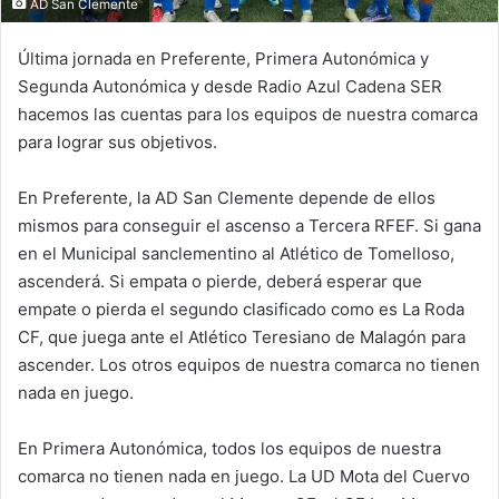
AD San Clemente
Última jornada en Preferente, Primera Autonómica y
Segunda Autonómica y desde Radio Azul Cadena SER
hacemos las cuentas para los equipos de nuestra comarca
para lograr sus objetivos.
En Preferente, la AD San Clemente depende de ellos
mismos para conseguir el ascenso a Tercera RFEF. Si gana
en el Municipal sanclementino al Atlético de Tomelloso,
ascenderá. Si empata o pierde, deberá esperar que
empate o pierda el segundo clasificado como es La Roda
CF, que juega ante el Atlético Teresiano de Malagón para
ascender. Los otros equipos de nuestra comarca no tienen
nada en juego.
En Primera Autonómica, todos los equipos de nuestra
comarca no tienen nada en juego. La UD Mota del Cuervo