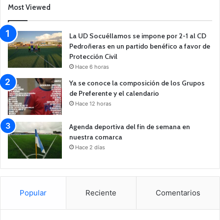
Most Viewed
La UD Socuéllamos se impone por 2-1 al CD
Pedroñeras en un partido benéfico a favor de
Protección Civil
Hace 6 horas
Ya se conoce la composición de los Grupos
de Preferente y el calendario
Hace 12 horas
Agenda deportiva del fin de semana en
nuestra comarca
Hace 2 días
Popular
Reciente
Comentarios