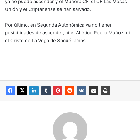
ya no puede ascender y el Munera CF, el CF Las Mesas
Unión y el Criptanense se han salvado.
Por último, en Segunda Autonómica ya no tienen
posibilidades de ascender, ni el Atlético Pedro Muñoz, ni
el Cristo de La Vega de Socuéllamos.