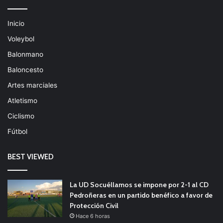
Inicio
Voleybol
Balonmano
Baloncesto
Artes marciales
Atletismo
Ciclismo
Fútbol
BEST VIEWED
La UD Socuéllamos se impone por 2-1 al CD
Pedroñeras en un partido benéfico a favor de
Protección Civil
Hace 6 horas