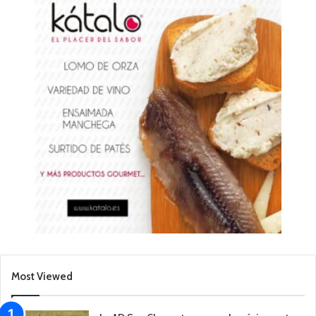
Most Viewed