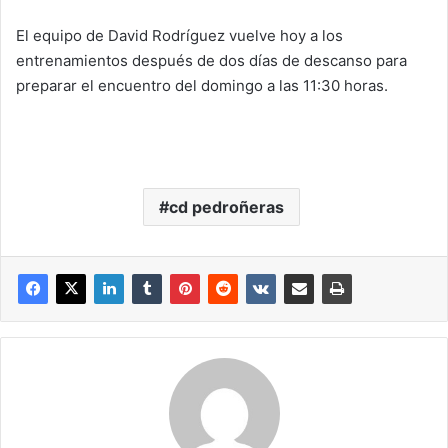
El equipo de David Rodríguez vuelve hoy a los
entrenamientos después de dos días de descanso para
preparar el encuentro del domingo a las 11:30 horas.
cd pedroñeras