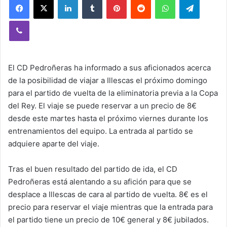
Viber
El CD Pedroñeras ha informado a sus aficionados acerca
de la posibilidad de viajar a Illescas el próximo domingo
para el partido de vuelta de la eliminatoria previa a la Copa
del Rey. El viaje se puede reservar a un precio de 8€
desde este martes hasta el próximo viernes durante los
entrenamientos del equipo. La entrada al partido se
adquiere aparte del viaje.
Tras el buen resultado del partido de ida, el CD
Pedroñeras está alentando a su afición para que se
desplace a Illescas de cara al partido de vuelta. 8€ es el
precio para reservar el viaje mientras que la entrada para
el partido tiene un precio de 10€ general y 8€ jubilados.