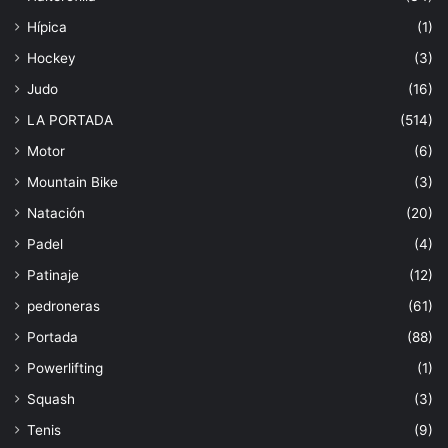
Hípica
(1)
Hockey
(3)
Judo
(16)
LA PORTADA
(514)
Motor
(6)
Mountain Bike
(3)
Natación
(20)
Padel
(4)
Patinaje
(12)
pedroneras
(61)
Portada
(88)
Powerlifting
(1)
Squash
(3)
Tenis
(9)