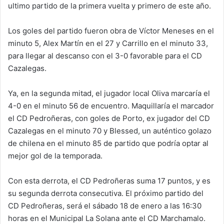
ultimo partido de la primera vuelta y primero de este año.
Los goles del partido fueron obra de Víctor Meneses en el
minuto 5, Alex Martín en el 27 y Carrillo en el minuto 33,
para llegar al descanso con el 3-0 favorable para el CD
Cazalegas.
Ya, en la segunda mitad, el jugador local Oliva marcaría el
4-0 en el minuto 56 de encuentro. Maquillaría el marcador
el CD Pedroñeras, con goles de Porto, ex jugador del CD
Cazalegas en el minuto 70 y Blessed, un auténtico golazo
de chilena en el minuto 85 de partido que podría optar al
mejor gol de la temporada.
Con esta derrota, el CD Pedroñeras suma 17 puntos, y es
su segunda derrota consecutiva. El próximo partido del
CD Pedroñeras, será el sábado 18 de enero a las 16:30
horas en el Municipal La Solana ante el CD Marchamalo.