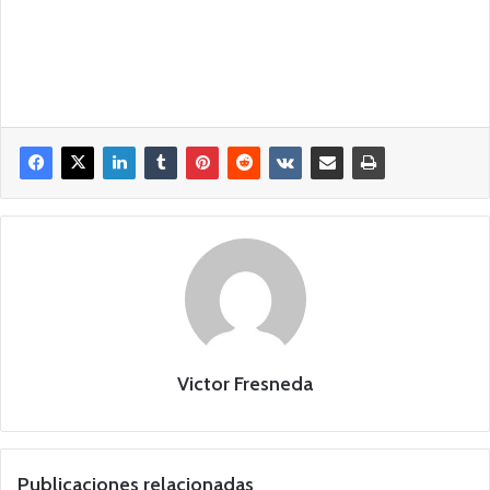
Victor Fresneda
Publicaciones relacionadas