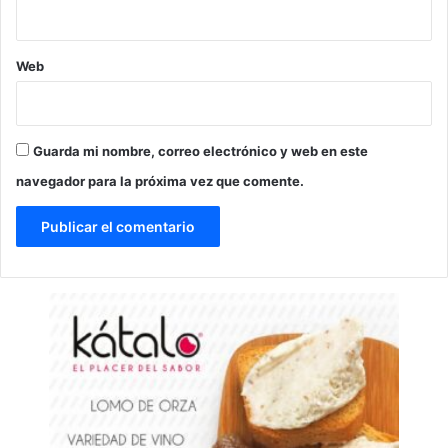
Web
Guarda mi nombre, correo electrónico y web en este
navegador para la próxima vez que comente.