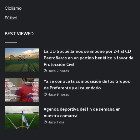
Ciclismo
Fútbol
BEST VIEWED
La UD Socuéllamos se impone por 2-1 al CD
Pedroñeras en un partido benéfico a favor de
Protección Civil
Hace 2 horas
Ya se conoce la composición de los Grupos
de Preferente y el calendario
Hace 9 horas
Agenda deportiva del fin de semana en
nuestra comarca
Hace 1 día