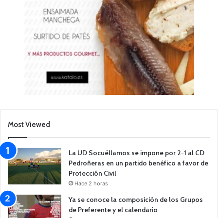
Most Viewed
La UD Socuéllamos se impone por 2-1 al CD
Pedroñeras en un partido benéfico a favor de
Protección Civil
Hace 2 horas
Ya se conoce la composición de los Grupos
de Preferente y el calendario