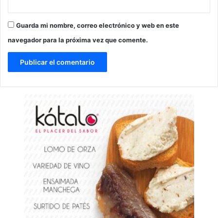
Guarda mi nombre, correo electrónico y web en este
navegador para la próxima vez que comente.