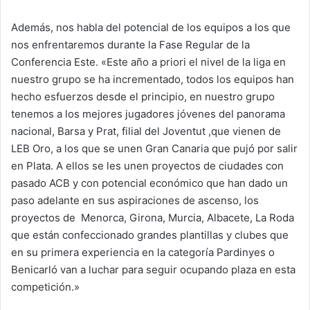
Además, nos habla del potencial de los equipos a los que
nos enfrentaremos durante la Fase Regular de la
Conferencia Este. «Este año a priori el nivel de la liga en
nuestro grupo se ha incrementado, todos los equipos han
hecho esfuerzos desde el principio, en nuestro grupo
tenemos a los mejores jugadores jóvenes del panorama
nacional, Barsa y Prat, filial del Joventut ,que vienen de
LEB Oro, a los que se unen Gran Canaria que pujó por salir
en Plata. A ellos se les unen proyectos de ciudades con
pasado ACB y con potencial económico que han dado un
paso adelante en sus aspiraciones de ascenso, los
proyectos de Menorca, Girona, Murcia, Albacete, La Roda
que están confeccionado grandes plantillas y clubes que
en su primera experiencia en la categoría Pardinyes o
Benicarló van a luchar para seguir ocupando plaza en esta
competición.»