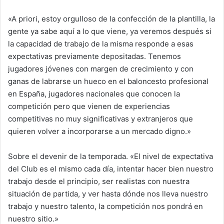
«A priori, estoy orgulloso de la confección de la plantilla, la
gente ya sabe aquí a lo que viene, ya veremos después si
la capacidad de trabajo de la misma responde a esas
expectativas previamente depositadas. Tenemos
jugadores jóvenes con margen de crecimiento y con
ganas de labrarse un hueco en el baloncesto profesional
en España, jugadores nacionales que conocen la
competición pero que vienen de experiencias
competitivas no muy significativas y extranjeros que
quieren volver a incorporarse a un mercado digno.»
Sobre el devenir de la temporada. «El nivel de expectativa
del Club es el mismo cada día, intentar hacer bien nuestro
trabajo desde el principio, ser realistas con nuestra
situación de partida, y ver hasta dónde nos lleva nuestro
trabajo y nuestro talento, la competición nos pondrá en
nuestro sitio.»