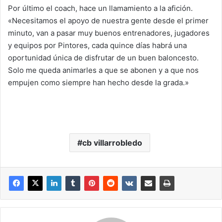
Por último el coach, hace un llamamiento a la afición.
«Necesitamos el apoyo de nuestra gente desde el primer
minuto, van a pasar muy buenos entrenadores, jugadores
y equipos por Pintores, cada quince días habrá una
oportunidad única de disfrutar de un buen baloncesto.
Solo me queda animarles a que se abonen y a que nos
empujen como siempre han hecho desde la grada.»
cb villarrobledo