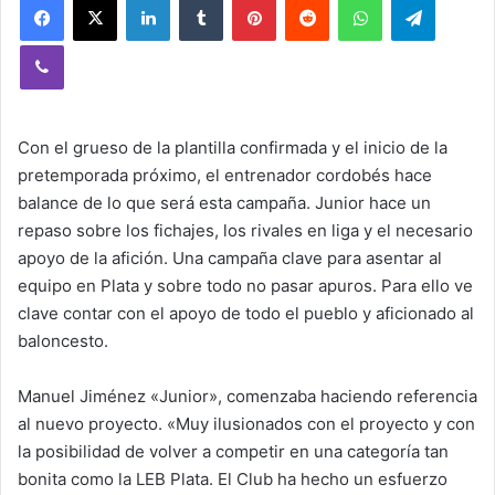
Viber
Con el grueso de la plantilla confirmada y el inicio de la
pretemporada próximo, el entrenador cordobés hace
balance de lo que será esta campaña. Junior hace un
repaso sobre los fichajes, los rivales en liga y el necesario
apoyo de la afición. Una campaña clave para asentar al
equipo en Plata y sobre todo no pasar apuros. Para ello ve
clave contar con el apoyo de todo el pueblo y aficionado al
baloncesto.
Manuel Jiménez «Junior», comenzaba haciendo referencia
al nuevo proyecto. «Muy ilusionados con el proyecto y con
la posibilidad de volver a competir en una categoría tan
bonita como la LEB Plata. El Club ha hecho un esfuerzo