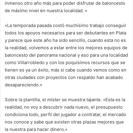
inmenso otro año más para poder disfrutar de baloncesto
de máximo nivel en nuestra localidad. «
«La temporada pasada costó muchísimo trabajo conseguir
todos los apoyos necesarios para ser debutantes en Plata
y parece que este año ha sido sencillo, cuando esta no es
la realidad, volvemos a estar entre los mejores equipos de
baloncesto del panorama nacional y eso para una localidad
como Villarrobledo y con los poquísimos recursos que se
tienen es ya un éxito, más si cabe cuando vemos como en
otras ciudades con proyectos con respaldo han acabado
desapareciendo.»
Sobre la plantilla, el míster se muestra tajante. «Esta es la
realidad, no voy a descubrir nada nuevo, el presupuesto
condiciona todo, perfil del jugador a contratar, el mercado
nos conoce y sabe que existen otras plazas mejores que
la nuestra para hacer dinero.»