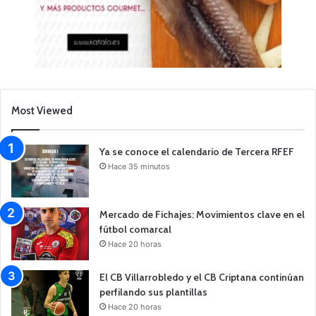
Most Viewed
Ya se conoce el calendario de Tercera RFEF
Hace 35 minutos
Mercado de Fichajes: Movimientos clave en el
fútbol comarcal
Hace 20 horas
El CB Villarrobledo y el CB Criptana continúan
perfilando sus plantillas
Hace 20 horas