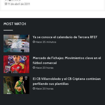
11 de abril de 2011
MOST WATCH
Ya se conoce el calendario de Tercera RFEF
Hace 35 minutos
Mercado de Fichajes: Movimientos clave en el
fútbol comarcal
Hace 20 horas
El CB Villarrobledo y el CB Criptana continúan
perfilando sus plantillas
Hace 20 horas