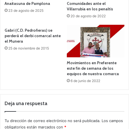
Anaitasuna de Pamplona
Comunidades ante el
Villarrubia en los penaltis
23 de agosto de 2025
20 de agosto de 2022
Gabri (C.D. Pedroñeras) se
perderá el derbi comarcal ante
el Munera
25 de noviembre de 2015
Movimientos en Preferente
este fin de semana de los
equipos de nuestra comarca
6 de junio de 2022
Deja una respuesta
Tu dirección de correo electrónico no será publicada.
Los campos
obligatorios están marcados con
*