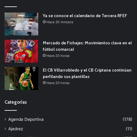
Ya se conoce el calendario de Tercera RFEF
Hace 35 minutos
Mercado de Fichajes: Movimientos clave en el
fútbol comarcal
Hace 20 horas
El CB Villarrobledo y el CB Criptana continúan
perfilando sus plantillas
Hace 20 horas
Categorías
Agenda Deportiva
(178)
Ajedrez
(11)