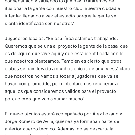
consensuado y sabiendo lo que hay. Trataremos de
ilusionar a la gente con nuestro club, nuestra ciudad e
intentar llenar otra vez el estadio porque la gente se
sienta identificada con nosotros”.
Jugadores locales: “En esa línea estamos trabajando.
Queremos que se una al proyecto la gente de la casa, que
es de aquí o que vive aquí y que está identificada con lo
que nosotros planteamos. También es cierto que otros
clubes se han llevado a muchos chicos de aquí y está claro
que nosotros no vamos a tocar a jugadores que ya se
hayan comprometido, pero intentaremos recuperar a
aquellos que consideremos válidos para el proyecto
porque creo que van a sumar mucho”.
El nuevo técnico estará acompañado por Álex Lozano y
Jorge Romero de Ávila, quienes ya formaban parte del
anterior cuerpo técnico. Además, no se descarta la