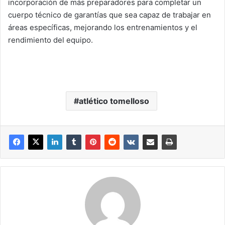
incorporación de más preparadores para completar un
cuerpo técnico de garantías que sea capaz de trabajar en
áreas específicas, mejorando los entrenamientos y el
rendimiento del equipo.
atlético tomelloso