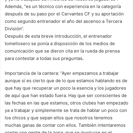
Además, “es un técnico con experiencia en la categoría
después de su paso por el Cervantes CF y su aportación
como segundo entrenador el año del ascenso a Tercera
División“.
Después de esta breve introducción, el entrenador
tomellosero se ponía a disposición de los medios de
comunicación que se dieron cita en la rueda de prensa
para contestar a todas sus preguntas.
Importancia de la cantera: “Ayer empezamos a trabajar
aunque sí es cierto que de lo que estamos hablando es de
que hay que recuperar un poco la esencia y los jugadores
de aquí que han estado fuera. Hay que ser conscientes de
las fechas en las que estamos, otros clubes han empezado
ya a trabajar y simplemente se trata de hablar un poco con
los chicos y que sepan ellos que nosotros tenemos
muchas ganas de contar con ellos. También intentaremos
contar con gente de la zona, que se involucre en el