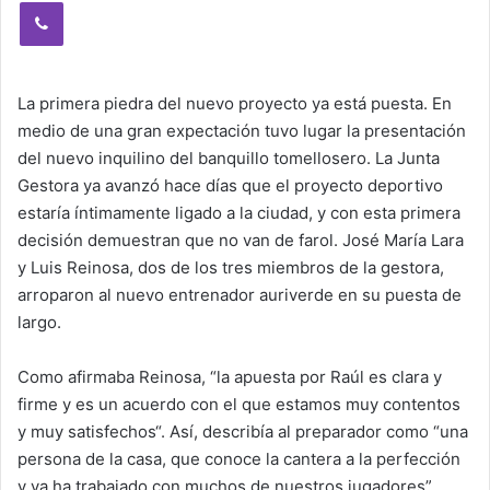
Viber
La primera piedra del nuevo proyecto ya está puesta. En
medio de una gran expectación tuvo lugar la presentación
del nuevo inquilino del banquillo tomellosero. La Junta
Gestora ya avanzó hace días que el proyecto deportivo
estaría íntimamente ligado a la ciudad, y con esta primera
decisión demuestran que no van de farol. José María Lara
y Luis Reinosa, dos de los tres miembros de la gestora,
arroparon al nuevo entrenador auriverde en su puesta de
largo.
Como afirmaba Reinosa, “la apuesta por Raúl es clara y
firme y es un acuerdo con el que estamos muy contentos
y muy satisfechos“. Así, describía al preparador como “una
persona de la casa, que conoce la cantera a la perfección
y ya ha trabajado con muchos de nuestros jugadores”.