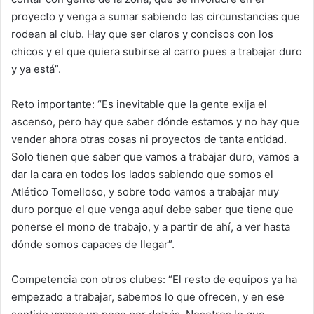
proyecto y venga a sumar sabiendo las circunstancias que
rodean al club. Hay que ser claros y concisos con los
chicos y el que quiera subirse al carro pues a trabajar duro
y ya está”.
Reto importante: “Es inevitable que la gente exija el
ascenso, pero hay que saber dónde estamos y no hay que
vender ahora otras cosas ni proyectos de tanta entidad.
Solo tienen que saber que vamos a trabajar duro, vamos a
dar la cara en todos los lados sabiendo que somos el
Atlético Tomelloso, y sobre todo vamos a trabajar muy
duro porque el que venga aquí debe saber que tiene que
ponerse el mono de trabajo, y a partir de ahí, a ver hasta
dónde somos capaces de llegar”.
Competencia con otros clubes: “El resto de equipos ya ha
empezado a trabajar, sabemos lo que ofrecen, y en ese