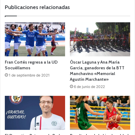
b
Publicaciones relacionadas
Fran Cortés regresa a la UD
Óscar Laguna y Ana María
Socuéllamos
García, ganadores de la BTT
Manchavino «Memorial
1 de septiembre de 2021
Agustín Marchante»
6 de junio de 2022