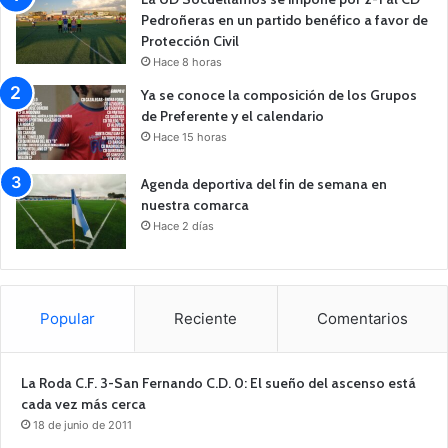
Pedroñeras en un partido benéfico a favor de
Protección Civil
Hace 8 horas
Ya se conoce la composición de los Grupos
de Preferente y el calendario
Hace 15 horas
Agenda deportiva del fin de semana en
nuestra comarca
Hace 2 días
Popular
Reciente
Comentarios
La Roda C.F. 3-San Fernando C.D. 0: El sueño del ascenso está
cada vez más cerca
18 de junio de 2011