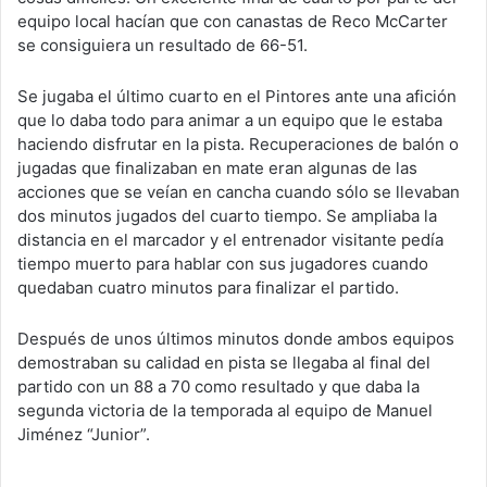
equipo local hacían que con canastas de Reco McCarter
se consiguiera un resultado de 66-51.
Se jugaba el último cuarto en el Pintores ante una afición
que lo daba todo para animar a un equipo que le estaba
haciendo disfrutar en la pista. Recuperaciones de balón o
jugadas que finalizaban en mate eran algunas de las
acciones que se veían en cancha cuando sólo se llevaban
dos minutos jugados del cuarto tiempo. Se ampliaba la
distancia en el marcador y el entrenador visitante pedía
tiempo muerto para hablar con sus jugadores cuando
quedaban cuatro minutos para finalizar el partido.
Después de unos últimos minutos donde ambos equipos
demostraban su calidad en pista se llegaba al final del
partido con un 88 a 70 como resultado y que daba la
segunda victoria de la temporada al equipo de Manuel
Jiménez “Junior”.