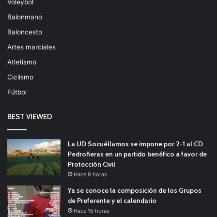
Voleybol
Balonmano
Baloncesto
Artes marciales
Atletismo
Ciclismo
Fútbol
BEST VIEWED
La UD Socuéllamos se impone por 2-1 al CD
Pedroñeras en un partido benéfico a favor de
Protección Civil
Hace 8 horas
Ya se conoce la composición de los Grupos
de Preferente y el calendario
Hace 15 horas