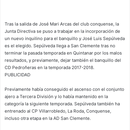
Tras la salida de José Mari Arcas del club conquense, la
Junta Directiva se puso a trabajar en la incorporación de
un nuevo inquilino para el banquillo y José Luis Sepúlveda
es el elegido. Sepúlveda llega a San Clemente tras no
terminar la pasada temporada en Quintanar por los malos
resultados, y previamente, dejar también el banquillo del
CD Pedroñeras en la temporada 2017-2018.
PUBLICIDAD
Previamente había conseguido el ascenso con el conjunto
ajero a Tercera División y lo había mantenido en la
categoría la siguiente temporada. Sepúlveda también ha
entrenado al CP Villarrobledo, La Roda, Conquense,
incluso otra etapa en la AD San Clemente.