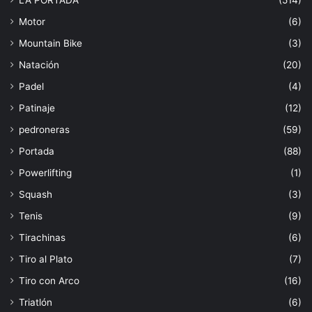
Motor
(6)
Mountain Bike
(3)
Natación
(20)
Padel
(4)
Patinaje
(12)
pedroneras
(59)
Portada
(88)
Powerlifting
(1)
Squash
(3)
Tenis
(9)
Tirachinas
(6)
Tiro al Plato
(7)
Tiro con Arco
(16)
Triatlón
(6)