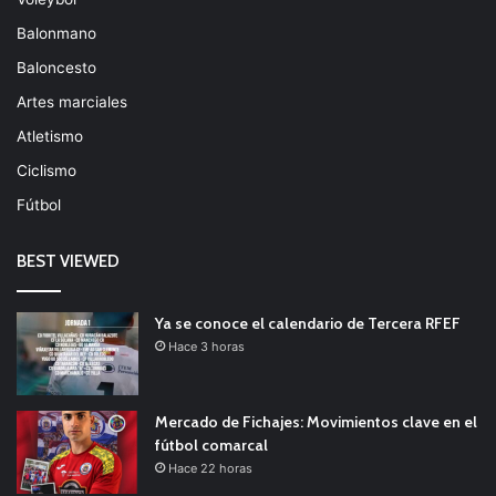
Balonmano
Baloncesto
Artes marciales
Atletismo
Ciclismo
Fútbol
BEST VIEWED
Ya se conoce el calendario de Tercera RFEF
Hace 3 horas
Mercado de Fichajes: Movimientos clave en el
fútbol comarcal
Hace 22 horas