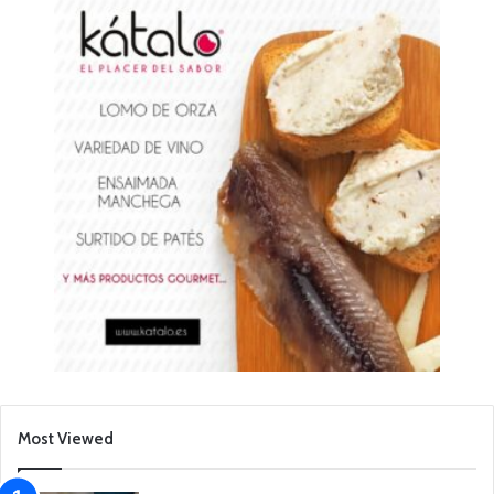
Most Viewed