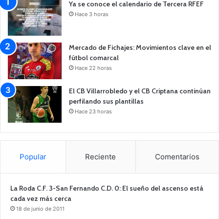
Ya se conoce el calendario de Tercera RFEF
Hace 3 horas
Mercado de Fichajes: Movimientos clave en el
fútbol comarcal
Hace 22 horas
El CB Villarrobledo y el CB Criptana continúan
perfilando sus plantillas
Hace 23 horas
Popular
Reciente
Comentarios
La Roda C.F. 3-San Fernando C.D. 0: El sueño del ascenso está
cada vez más cerca
18 de junio de 2011