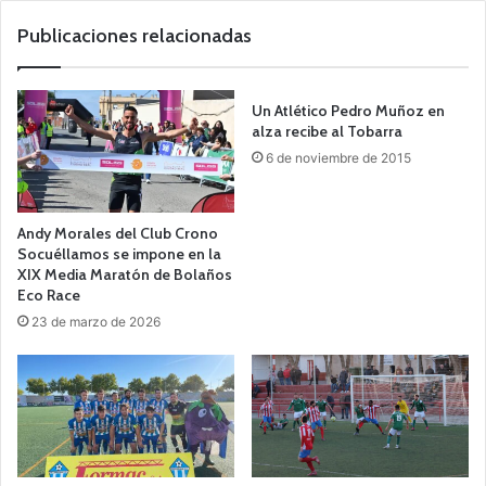
b
Publicaciones relacionadas
Un Atlético Pedro Muñoz en
alza recibe al Tobarra
6 de noviembre de 2015
Andy Morales del Club Crono
Socuéllamos se impone en la
XIX Media Maratón de Bolaños
Eco Race
23 de marzo de 2026