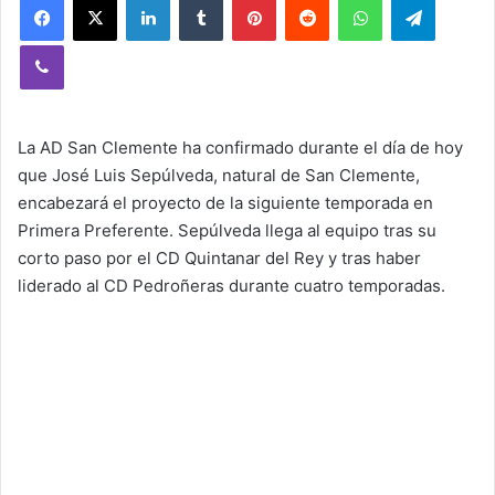
Viber
La AD San Clemente ha confirmado durante el día de hoy
que José Luis Sepúlveda, natural de San Clemente,
encabezará el proyecto de la siguiente temporada en
Primera Preferente. Sepúlveda llega al equipo tras su
corto paso por el CD Quintanar del Rey y tras haber
liderado al CD Pedroñeras durante cuatro temporadas.