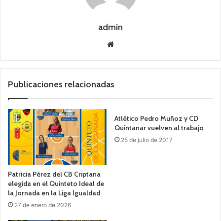
admin
Siti
o
we
b
Publicaciones relacionadas
Atlético Pedro Muñoz y CD
Quintanar vuelven al trabajo
25 de julio de 2017
Patricia Pérez del CB Criptana
elegida en el Quinteto Ideal de
la Jornada en la Liga Igualdad
27 de enero de 2026