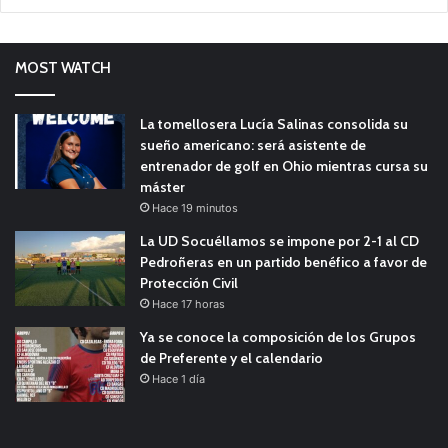
MOST WATCH
La tomellosera Lucía Salinas consolida su
sueño americano: será asistente de
entrenador de golf en Ohio mientras cursa su
máster
Hace 19 minutos
La UD Socuéllamos se impone por 2-1 al CD
Pedroñeras en un partido benéfico a favor de
Protección Civil
Hace 17 horas
Ya se conoce la composición de los Grupos
de Preferente y el calendario
Hace 1 día