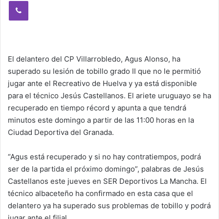
Viber
El delantero del CP Villarrobledo, Agus Alonso, ha
superado su lesión de tobillo grado II que no le permitió
jugar ante el Recreativo de Huelva y ya está disponible
para el técnico Jesús Castellanos. El ariete uruguayo se ha
recuperado en tiempo récord y apunta a que tendrá
minutos este domingo a partir de las 11:00 horas en la
Ciudad Deportiva del Granada.
“Agus está recuperado y si no hay contratiempos, podrá
ser de la partida el próximo domingo”, palabras de Jesús
Castellanos este jueves en SER Deportivos La Mancha. El
técnico albaceteño ha confirmado en esta casa que el
delantero ya ha superado sus problemas de tobillo y podrá
jugar ante el filial.