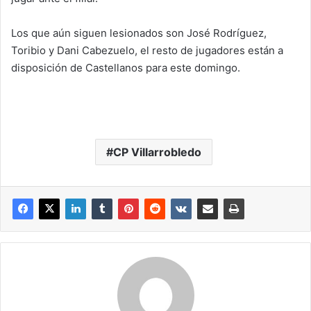
Los que aún siguen lesionados son José Rodríguez,
Toribio y Dani Cabezuelo, el resto de jugadores están a
disposición de Castellanos para este domingo.
CP Villarrobledo