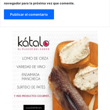
navegador para la próxima vez que comente.