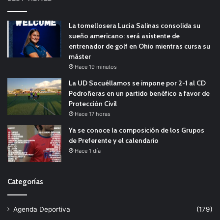
La tomellosera Lucía Salinas consolida su
sueño americano: será asistente de
entrenador de golf en Ohio mientras cursa su
máster
Hace 19 minutos
La UD Socuéllamos se impone por 2-1 al CD
Pedroñeras en un partido benéfico a favor de
Protección Civil
Hace 17 horas
Ya se conoce la composición de los Grupos
de Preferente y el calendario
Hace 1 día
Categorías
Agenda Deportiva
(179)