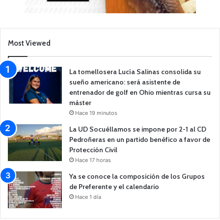
Most Viewed
La tomellosera Lucía Salinas consolida su
sueño americano: será asistente de
entrenador de golf en Ohio mientras cursa su
máster
Hace 19 minutos
La UD Socuéllamos se impone por 2-1 al CD
Pedroñeras en un partido benéfico a favor de
Protección Civil
Hace 17 horas
Ya se conoce la composición de los Grupos
de Preferente y el calendario
Hace 1 día