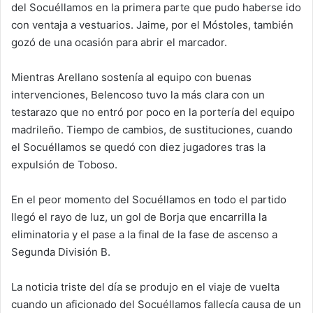
del Socuéllamos en la primera parte que pudo haberse ido
con ventaja a vestuarios. Jaime, por el Móstoles, también
gozó de una ocasión para abrir el marcador.
Mientras Arellano sostenía al equipo con buenas
intervenciones, Belencoso tuvo la más clara con un
testarazo que no entró por poco en la portería del equipo
madrileño. Tiempo de cambios, de sustituciones, cuando
el Socuéllamos se quedó con diez jugadores tras la
expulsión de Toboso.
En el peor momento del Socuéllamos en todo el partido
llegó el rayo de luz, un gol de Borja que encarrilla la
eliminatoria y el pase a la final de la fase de ascenso a
Segunda División B.
La noticia triste del día se produjo en el viaje de vuelta
cuando un aficionado del Socuéllamos fallecía causa de un