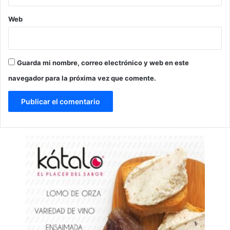
Web
Guarda mi nombre, correo electrónico y web en este
navegador para la próxima vez que comente.