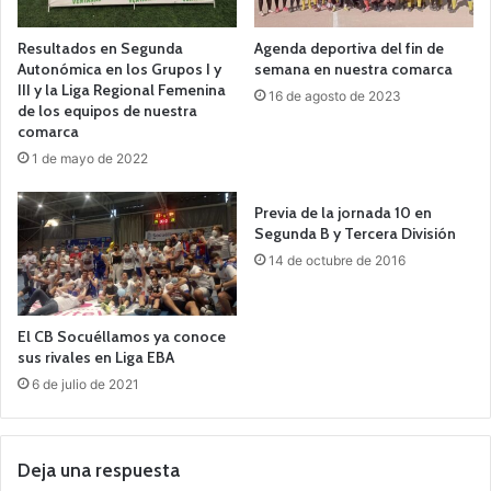
Resultados en Segunda
Agenda deportiva del fin de
Autonómica en los Grupos I y
semana en nuestra comarca
III y la Liga Regional Femenina
16 de agosto de 2023
de los equipos de nuestra
comarca
1 de mayo de 2022
Previa de la jornada 10 en
Segunda B y Tercera División
14 de octubre de 2016
El CB Socuéllamos ya conoce
sus rivales en Liga EBA
6 de julio de 2021
Deja una respuesta