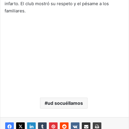
infarto. El club mostró su respeto y el pésame a los
familiares.
ud socuéllamos