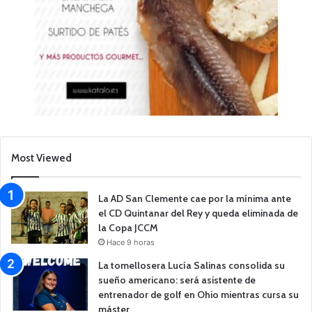
Most Viewed
La AD San Clemente cae por la mínima ante
el CD Quintanar del Rey y queda eliminada de
la Copa JCCM
Hace 9 horas
La tomellosera Lucía Salinas consolida su
sueño americano: será asistente de
entrenador de golf en Ohio mientras cursa su
máster