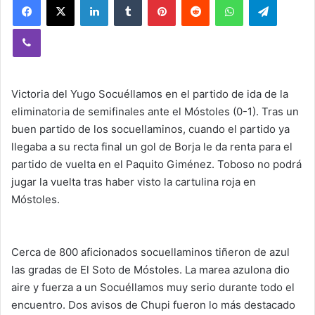
Viber
Victoria del Yugo Socuéllamos en el partido de ida de la
eliminatoria de semifinales ante el Móstoles (0-1). Tras un
buen partido de los socuellaminos, cuando el partido ya
llegaba a su recta final un gol de Borja le da renta para el
partido de vuelta en el Paquito Giménez. Toboso no podrá
jugar la vuelta tras haber visto la cartulina roja en
Móstoles.
Cerca de 800 aficionados socuellaminos tiñeron de azul
las gradas de El Soto de Móstoles. La marea azulona dio
aire y fuerza a un Socuéllamos muy serio durante todo el
encuentro. Dos avisos de Chupi fueron lo más destacado