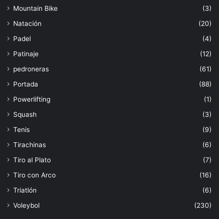
Mountain Bike
(3)
Natación
(20)
Padel
(4)
Patinaje
(12)
pedroneras
(61)
Portada
(88)
Powerlifting
(1)
Squash
(3)
Tenis
(9)
Tirachinas
(6)
Tiro al Plato
(7)
Tiro con Arco
(16)
Triatlón
(6)
Voleybol
(230)