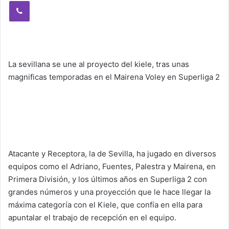
Viber
La sevillana se une al proyecto del kiele, tras unas
magnificas temporadas en el Mairena Voley en Superliga 2
Atacante y Receptora, la de Sevilla, ha jugado en diversos
equipos como el Adriano, Fuentes, Palestra y Mairena, en
Primera División, y los últimos años en Superliga 2 con
grandes números y una proyección que le hace llegar la
máxima categoría con el Kiele, que confía en ella para
apuntalar el trabajo de recepción en el equipo.