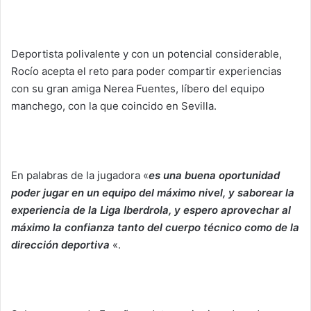
Deportista polivalente y con un potencial considerable,
Rocío acepta el reto para poder compartir experiencias
con su gran amiga Nerea Fuentes, líbero del equipo
manchego, con la que coincido en Sevilla.
En palabras de la jugadora «
es una buena oportunidad
poder jugar en un equipo del máximo nivel, y saborear la
experiencia de la Liga Iberdrola, y espero aprovechar al
máximo la confianza tanto del cuerpo técnico como de la
dirección deportiva
«.