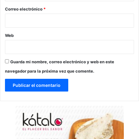
*
Correo electrónico
*
Web
Guarda mi nombre, correo electrónico y web en este
navegador para la próxima vez que comente.