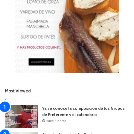
Most Viewed
Ya se conoce la composición de los Grupos
de Preferente y el calendario
Hace 3 horas