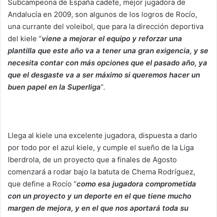
Subcampeona de España cadete, mejor jugadora de
Andalucía en 2009, son algunos de los logros de Rocío,
una currante del voleibol, que para la dirección deportiva
del kiele “
viene a mejorar el equipo y reforzar una
plantilla que este año va a tener una gran exigencia, y se
necesita contar con más opciones que el pasado año, ya
que el desgaste va a ser máximo si queremos hacer un
buen papel en la Superliga
”.
Llega al kiele una excelente jugadora, dispuesta a darlo
por todo por el azul kiele, y cumple el sueño de la Liga
Iberdrola, de un proyecto que a finales de Agosto
comenzará a rodar bajo la batuta de Chema Rodríguez,
que define a Rocío “
como esa jugadora comprometida
con un proyecto y un deporte en el que tiene mucho
margen de mejora, y en el que nos aportará toda su