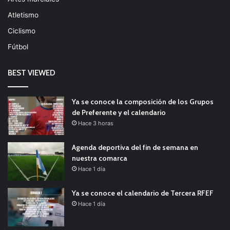
Atletismo
Ciclismo
Fútbol
BEST VIEWED
Ya se conoce la composición de los Grupos
de Preferente y el calendario
Hace 3 horas
Agenda deportiva del fin de semana en
nuestra comarca
Hace 1 día
Ya se conoce el calendario de Tercera RFEF
Hace 1 día