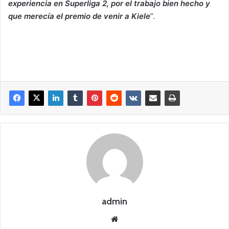
experiencia en Superliga 2, por el trabajo bien hecho y
que merecía el premio de venir a Kiele
”.
admin
Siti