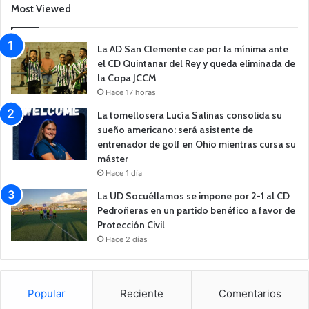
Most Viewed
La AD San Clemente cae por la mínima ante
el CD Quintanar del Rey y queda eliminada de
la Copa JCCM
Hace 17 horas
La tomellosera Lucía Salinas consolida su
sueño americano: será asistente de
entrenador de golf en Ohio mientras cursa su
máster
Hace 1 día
La UD Socuéllamos se impone por 2-1 al CD
Pedroñeras en un partido benéfico a favor de
Protección Civil
Hace 2 días
Popular
Reciente
Comentarios