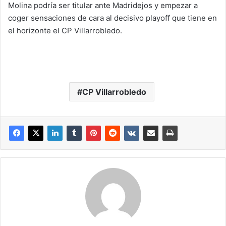
Molina podría ser titular ante Madridejos y empezar a
coger sensaciones de cara al decisivo playoff que tiene en
el horizonte el CP Villarrobledo.
CP Villarrobledo