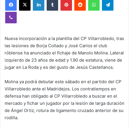
Viber
Nueva incorporación a la plantilla del CP Villarrobledo, tras
las lesiones de Borja Collado y José Carlos el club
róblense ha anunciado el fichaje de Manolo Molina. Lateral
izquierdo de 23 años de edad y 1.90 de estatura, viene de
jugar en La Roda y es del gusto de Jesús Castellanos.
Molina ya podrá debutar este sábado en el partido del CP
Villarrobledo ante el Madridejos. Los contratiempos en
defensa han obligado al CP Villarrobledo a buscar en el
mercado y fichar un jugador por la lesión de larga duración
de Ángel Ortiz, rotura de ligamento cruzado anterior de su
rodilla.