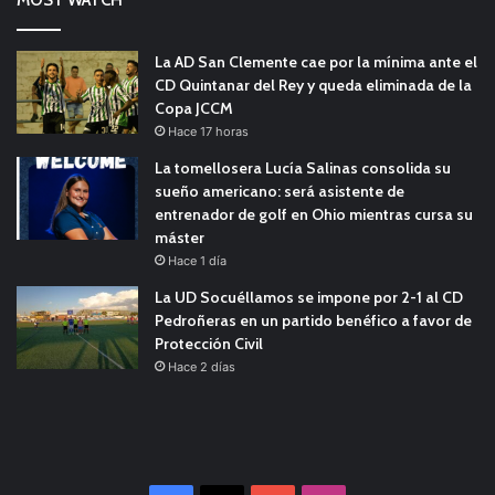
La AD San Clemente cae por la mínima ante el
CD Quintanar del Rey y queda eliminada de la
Copa JCCM
Hace 17 horas
La tomellosera Lucía Salinas consolida su
sueño americano: será asistente de
entrenador de golf en Ohio mientras cursa su
máster
Hace 1 día
La UD Socuéllamos se impone por 2-1 al CD
Pedroñeras en un partido benéfico a favor de
Protección Civil
Hace 2 días