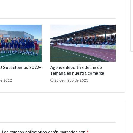
UD Socuéllamos 2022-
Agenda deportiva del fin de
semana en nuestra comarca
 de 2022
28 de mayo de 2025
.
Los campos obligatorios están marcados con
*