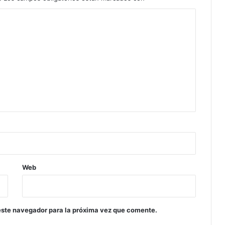
Web
este navegador para la próxima vez que comente.