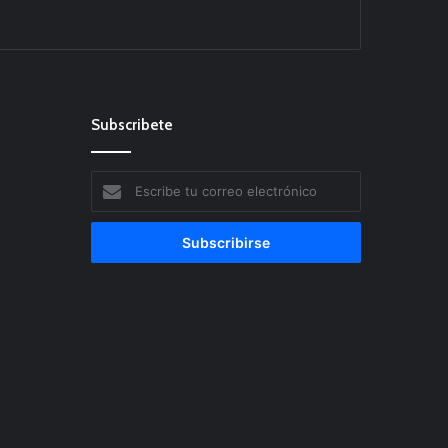
Subscribete
Escribe
tu
correo
electrónico