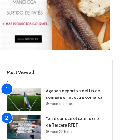
Most Viewed
Agenda deportiva del fin de
semana en nuestra comarca
Hace 19 horas
Ya se conoce el calendario
de Tercera RFEF
Hace 22 horas