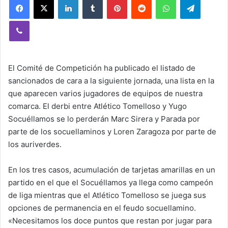
Viber
El Comité de Competición ha publicado el listado de
sancionados de cara a la siguiente jornada, una lista en la
que aparecen varios jugadores de equipos de nuestra
comarca. El derbi entre Atlético Tomelloso y Yugo
Socuéllamos se lo perderán Marc Sirera y Parada por
parte de los socuellaminos y Loren Zaragoza por parte de
los auriverdes.
En los tres casos, acumulación de tarjetas amarillas en un
partido en el que el Socuéllamos ya llega como campeón
de liga mientras que el Atlético Tomelloso se juega sus
opciones de permanencia en el feudo socuellamino.
«Necesitamos los doce puntos que restan por jugar para