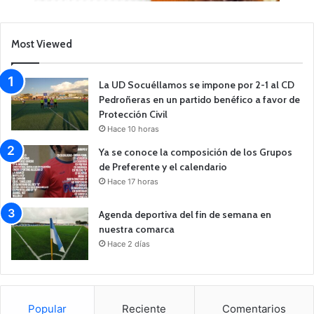
Most Viewed
La UD Socuéllamos se impone por 2-1 al CD
Pedroñeras en un partido benéfico a favor de
Protección Civil
Hace 10 horas
Ya se conoce la composición de los Grupos
de Preferente y el calendario
Hace 17 horas
Agenda deportiva del fin de semana en
nuestra comarca
Hace 2 días
Popular
Reciente
Comentarios