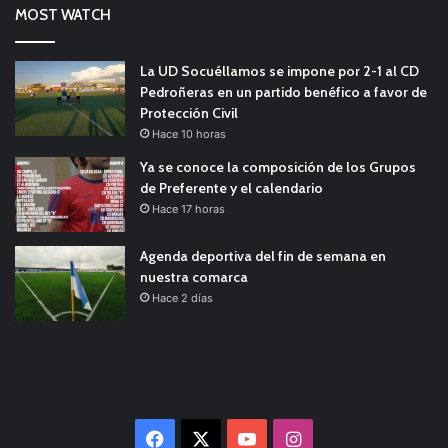
MOST WATCH
La UD Socuéllamos se impone por 2-1 al CD
Pedroñeras en un partido benéfico a favor de
Protección Civil
Hace 10 horas
Ya se conoce la composición de los Grupos
de Preferente y el calendario
Hace 17 horas
Agenda deportiva del fin de semana en
nuestra comarca
Hace 2 días
Facebook
X
YouTube
Instagram