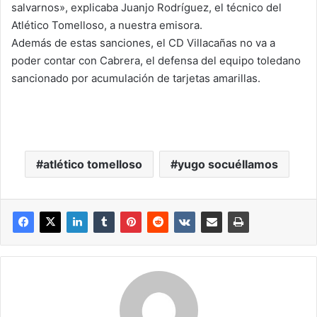
salvarnos», explicaba Juanjo Rodríguez, el técnico del
Atlético Tomelloso, a nuestra emisora.
Además de estas sanciones, el CD Villacañas no va a
poder contar con Cabrera, el defensa del equipo toledano
sancionado por acumulación de tarjetas amarillas.
atlético tomelloso
yugo socuéllamos