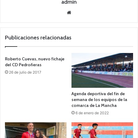
admin
Siti
o
we
b
Publicaciones relacionadas
Roberto Cuevas, nuevo fichaje
del CD Pedroñeras
26 de julio de 2017
Agenda deportiva del fin de
semana de los equipos de la
comarca de La Mancha
6 de enero de 2022