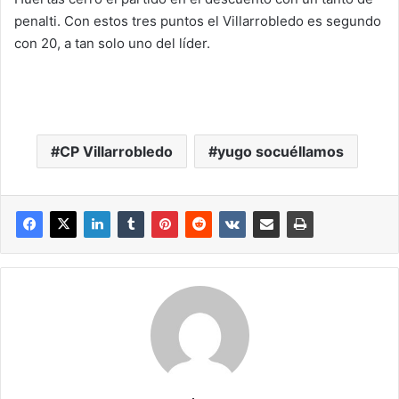
penalti. Con estos tres puntos el Villarrobledo es segundo
con 20, a tan solo uno del líder.
CP Villarrobledo
yugo socuéllamos