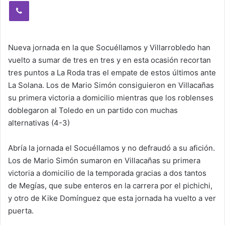
Viber
Nueva jornada en la que Socuéllamos y Villarrobledo han
vuelto a sumar de tres en tres y en esta ocasión recortan
tres puntos a La Roda tras el empate de estos últimos ante
La Solana. Los de Mario Simón consiguieron en Villacañas
su primera victoria a domicilio mientras que los roblenses
doblegaron al Toledo en un partido con muchas
alternativas (4-3)
Abría la jornada el Socuéllamos y no defraudó a su afición.
Los de Mario Simón sumaron en Villacañas su primera
victoria a domicilio de la temporada gracias a dos tantos
de Megías, que sube enteros en la carrera por el pichichi,
y otro de Kike Domínguez que esta jornada ha vuelto a ver
puerta.