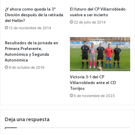
¿Y ahora como queda la 3ª
El futuro del CP Villarrobledo
División después de la retirada
vuelve a ser incierto
del Hellin?
22 de julio de 2014
12 de noviembre de 2014
Resultados de la jornada en
Primera Preferente,
Autonómica y Segunda
Autonómica
9 de octubre de 2016
Victoria 3-1 del CP
Villarrobledo ante el CD
Torrijos
5 de noviembre de 2023
Deja una respuesta