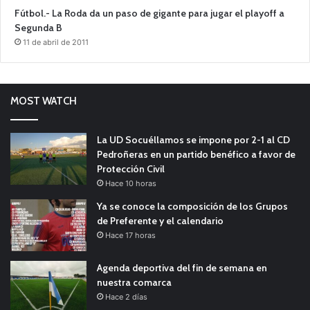
Fútbol.- La Roda da un paso de gigante para jugar el playoff a
Segunda B
11 de abril de 2011
MOST WATCH
La UD Socuéllamos se impone por 2-1 al CD
Pedroñeras en un partido benéfico a favor de
Protección Civil
Hace 10 horas
Ya se conoce la composición de los Grupos
de Preferente y el calendario
Hace 17 horas
Agenda deportiva del fin de semana en
nuestra comarca
Hace 2 días