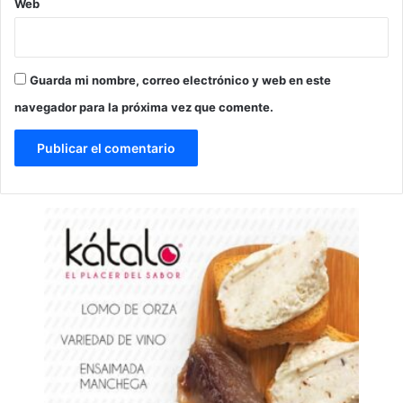
Web
Guarda mi nombre, correo electrónico y web en este
navegador para la próxima vez que comente.