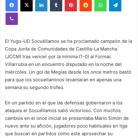
Viber
El Yugo-UD Socuéllamos se ha proclamado campeón de la
Copa Junta de Comunidades de Castilla-La Mancha
(JCCM) tras vencer por la mínima (1-0) al Formac
Villarrubia en un encuentro disputado en la noche del
miércoles. Un gol de Megías desde los once metros bastó
para que los socuellaminos levantaran en apenas una
semana su segundo trofeo.
En un partido en el que las defensas gobernaron a los
ataques el Socuéllamos salió victorioso. Con muchos
cambios en el once inicial se presentaba Mario Simón de
nuevo ante su afición, jugadores poco habituales en liga
que buscan en partidos como este aprovechar su