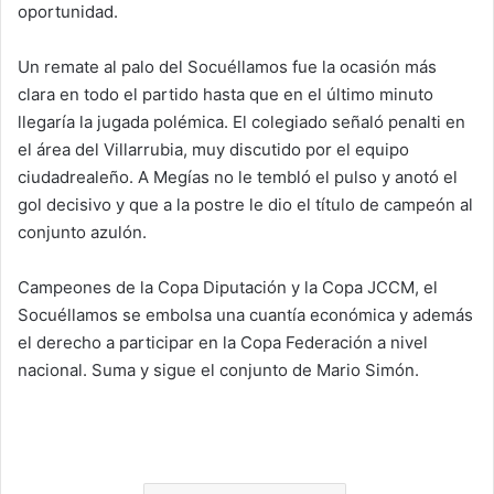
oportunidad.
Un remate al palo del Socuéllamos fue la ocasión más
clara en todo el partido hasta que en el último minuto
llegaría la jugada polémica. El colegiado señaló penalti en
el área del Villarrubia, muy discutido por el equipo
ciudadrealeño. A Megías no le tembló el pulso y anotó el
gol decisivo y que a la postre le dio el título de campeón al
conjunto azulón.
Campeones de la Copa Diputación y la Copa JCCM, el
Socuéllamos se embolsa una cuantía económica y además
el derecho a participar en la Copa Federación a nivel
nacional. Suma y sigue el conjunto de Mario Simón.