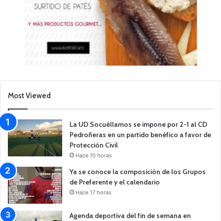
Most Viewed
La UD Socuéllamos se impone por 2-1 al CD
Pedroñeras en un partido benéfico a favor de
Protección Civil
Hace 10 horas
Ya se conoce la composición de los Grupos
de Preferente y el calendario
Hace 17 horas
Agenda deportiva del fin de semana en