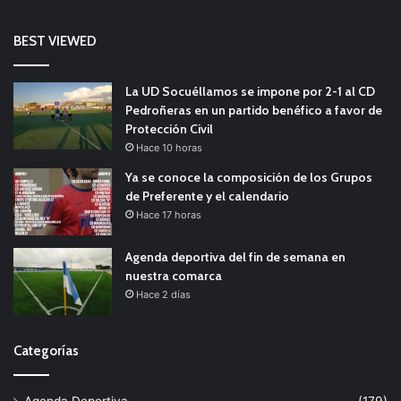
BEST VIEWED
La UD Socuéllamos se impone por 2-1 al CD
Pedroñeras en un partido benéfico a favor de
Protección Civil
Hace 10 horas
Ya se conoce la composición de los Grupos
de Preferente y el calendario
Hace 17 horas
Agenda deportiva del fin de semana en
nuestra comarca
Hace 2 días
Categorías
Agenda Deportiva
(179)