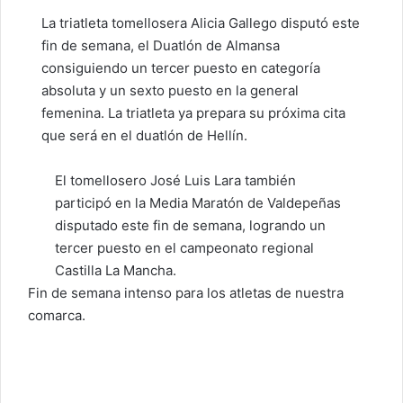
La triatleta tomellosera Alicia Gallego disputó este
fin de semana, el Duatlón de Almansa
consiguiendo un tercer puesto en categoría
absoluta y un sexto puesto en la general
femenina. La triatleta ya prepara su próxima cita
que será en el duatlón de Hellín.
El tomellosero José Luis Lara también
participó en la Media Maratón de Valdepeñas
disputado este fin de semana, logrando un
tercer puesto en el campeonato regional
Castilla La Mancha.
Fin de semana intenso para los atletas de nuestra
comarca.