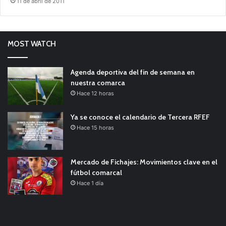
11 de abril de 2011
MOST WATCH
Agenda deportiva del fin de semana en
nuestra comarca
Hace 12 horas
Ya se conoce el calendario de Tercera RFEF
Hace 15 horas
Mercado de Fichajes: Movimientos clave en el
fútbol comarcal
Hace 1 día