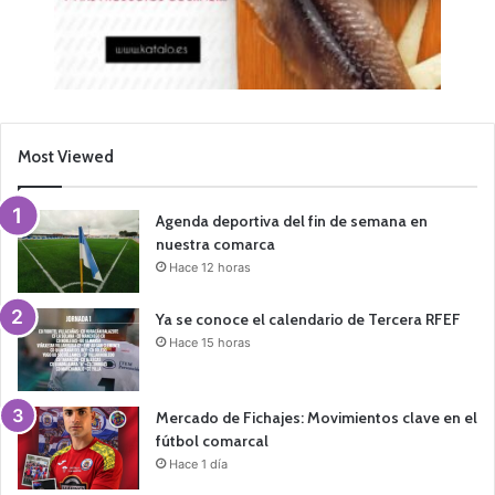
Most Viewed
Agenda deportiva del fin de semana en
nuestra comarca
Hace 12 horas
Ya se conoce el calendario de Tercera RFEF
Hace 15 horas
Mercado de Fichajes: Movimientos clave en el
fútbol comarcal
Hace 1 día