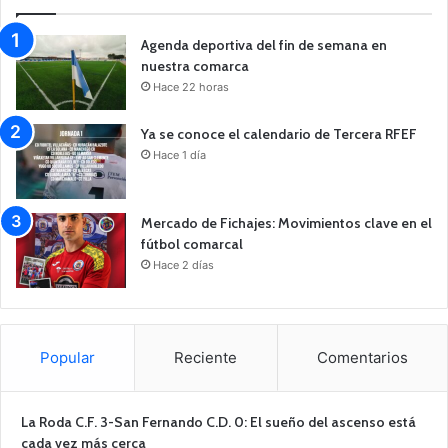
Agenda deportiva del fin de semana en
nuestra comarca
Hace 22 horas
Ya se conoce el calendario de Tercera RFEF
Hace 1 día
Mercado de Fichajes: Movimientos clave en el
fútbol comarcal
Hace 2 días
Popular
Reciente
Comentarios
La Roda C.F. 3-San Fernando C.D. 0: El sueño del ascenso está
cada vez más cerca