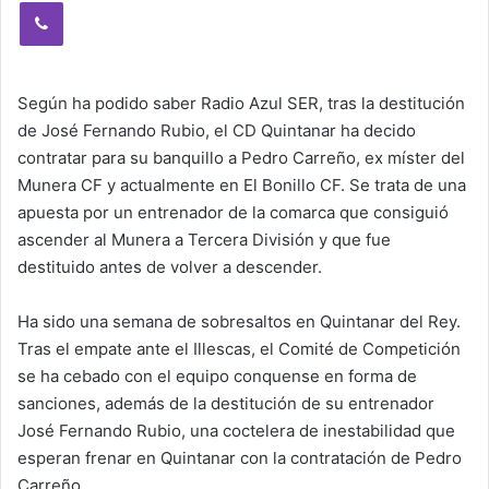
Viber
Según ha podido saber Radio Azul SER, tras la destitución
de José Fernando Rubio, el CD Quintanar ha decido
contratar para su banquillo a Pedro Carreño, ex míster del
Munera CF y actualmente en El Bonillo CF. Se trata de una
apuesta por un entrenador de la comarca que consiguió
ascender al Munera a Tercera División y que fue
destituido antes de volver a descender.
Ha sido una semana de sobresaltos en Quintanar del Rey.
Tras el empate ante el Illescas, el Comité de Competición
se ha cebado con el equipo conquense en forma de
sanciones, además de la destitución de su entrenador
José Fernando Rubio, una coctelera de inestabilidad que
esperan frenar en Quintanar con la contratación de Pedro
Carreño.