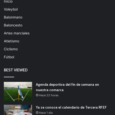
Inicio
Voleybol
Balonmano
Baloncesto
Artes marciales
Atletismo
Ciclismo
Fútbol
BEST VIEWED
Agenda deportiva del fin de semana en
nuestra comarca
Hace 22 horas
Ya se conoce el calendario de Tercera RFEF
Hace 1 día