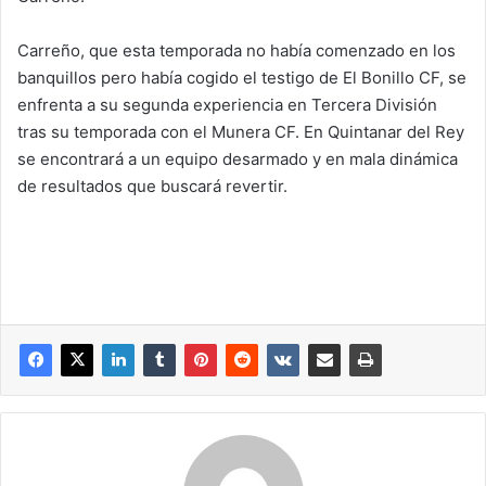
Carreño, que esta temporada no había comenzado en los
banquillos pero había cogido el testigo de El Bonillo CF, se
enfrenta a su segunda experiencia en Tercera División
tras su temporada con el Munera CF. En Quintanar del Rey
se encontrará a un equipo desarmado y en mala dinámica
de resultados que buscará revertir.