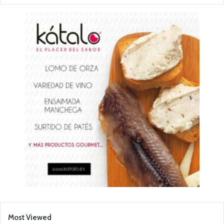
Most Viewed