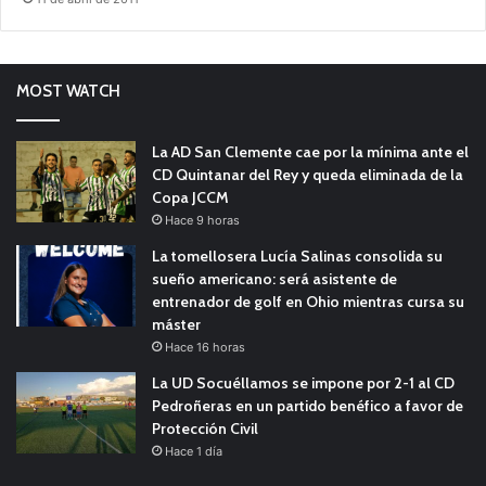
MOST WATCH
La AD San Clemente cae por la mínima ante el
CD Quintanar del Rey y queda eliminada de la
Copa JCCM
Hace 9 horas
La tomellosera Lucía Salinas consolida su
sueño americano: será asistente de
entrenador de golf en Ohio mientras cursa su
máster
Hace 16 horas
La UD Socuéllamos se impone por 2-1 al CD
Pedroñeras en un partido benéfico a favor de
Protección Civil
Hace 1 día