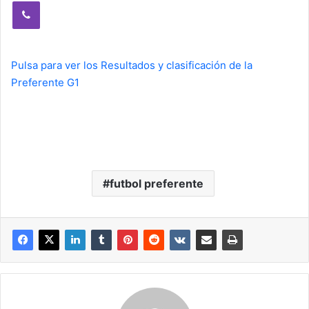
Viber
Pulsa para ver los Resultados y clasificación de la
Preferente G1
futbol preferente