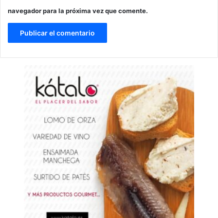
navegador para la próxima vez que comente.