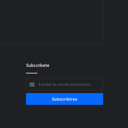
Subscribete
Escribe
tu
correo
electrónico