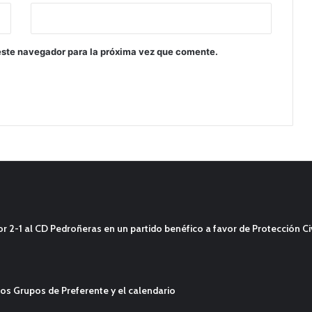
este navegador para la próxima vez que comente.
2-1 al CD Pedroñeras en un partido benéfico a favor de Protección Civ
os Grupos de Preferente y el calendario