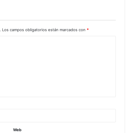
.
Los campos obligatorios están marcados con
*
Web