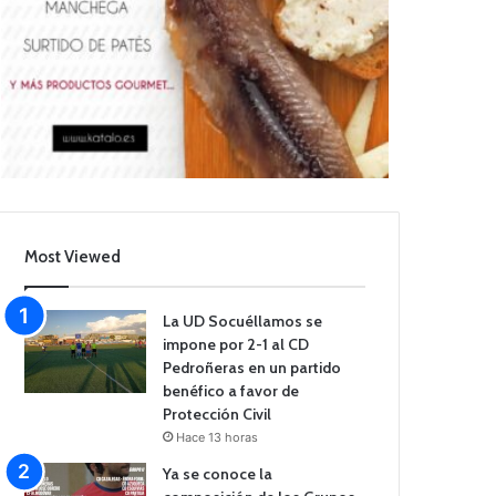
Most Viewed
La UD Socuéllamos se
impone por 2-1 al CD
Pedroñeras en un partido
benéfico a favor de
Protección Civil
Hace 13 horas
Ya se conoce la