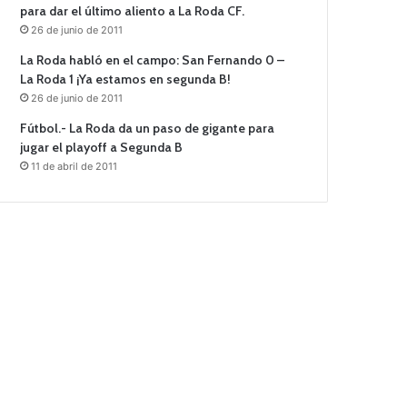
para dar el último aliento a La Roda CF.
26 de junio de 2011
La Roda habló en el campo: San Fernando 0 –
La Roda 1 ¡Ya estamos en segunda B!
26 de junio de 2011
Fútbol.- La Roda da un paso de gigante para
jugar el playoff a Segunda B
11 de abril de 2011