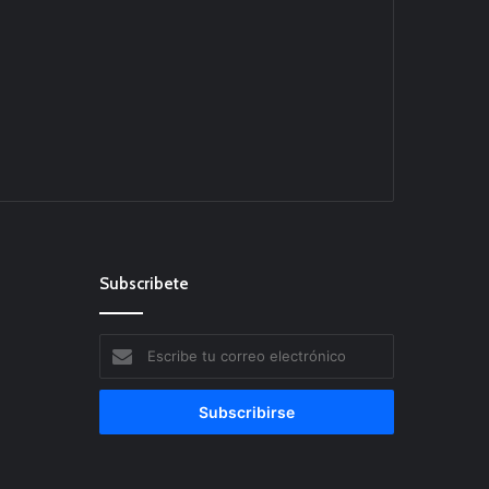
Subscribete
Escribe
tu
correo
electrónico