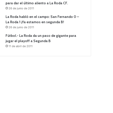
para dar el último aliento a La Roda CF.
26 de junio de 2011
La Roda habló en el campo: San Fernando 0 –
La Roda 1 ¡Ya estamos en segunda B!
26 de junio de 2011
Fútbol.- La Roda da un paso de gigante para
jugar el playoff a Segunda B
11 de abril de 2011