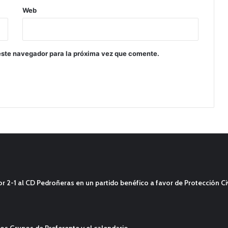
Web
este navegador para la próxima vez que comente.
2-1 al CD Pedroñeras en un partido benéfico a favor de Protección Civ