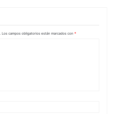
.
Los campos obligatorios están marcados con
*