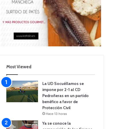
Most Viewed
La UD Socuéllamos se
impone por 2-1 al CD
Pedroñeras en un partido
benéfico a favor de
Protección Civil
Hace 13 horas
Ya se conoce la