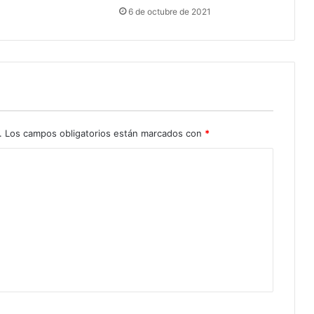
6 de octubre de 2021
.
Los campos obligatorios están marcados con
*