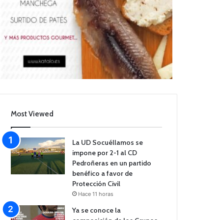
Most Viewed
La UD Socuéllamos se
impone por 2-1 al CD
Pedroñeras en un partido
benéfico a favor de
Protección Civil
Hace 11 horas
Ya se conoce la