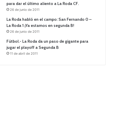
para dar el último aliento a La Roda CF.
26 de junio de 2011
La Roda habló en el campo: San Fernando 0 –
La Roda 1 ¡Ya estamos en segunda B!
26 de junio de 2011
Fútbol.- La Roda da un paso de gigante para
jugar el playoff a Segunda B
11 de abril de 2011