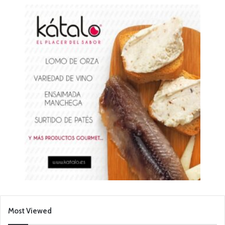
Most Viewed