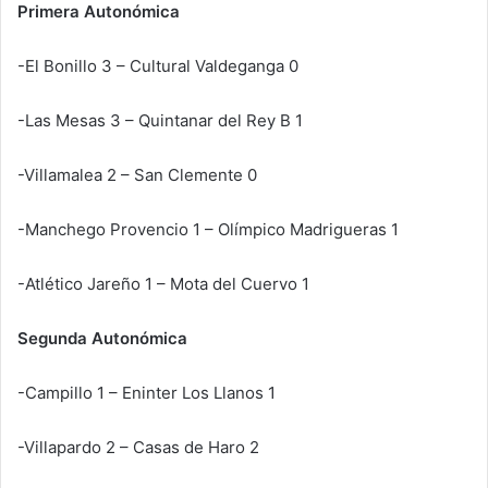
Primera Autonómica
-El Bonillo 3 – Cultural Valdeganga 0
-Las Mesas 3 – Quintanar del Rey B 1
-Villamalea 2 – San Clemente 0
-Manchego Provencio 1 – Olímpico Madrigueras 1
-Atlético Jareño 1 – Mota del Cuervo 1
Segunda Autonómica
-Campillo 1 – Eninter Los Llanos 1
-Villapardo 2 – Casas de Haro 2