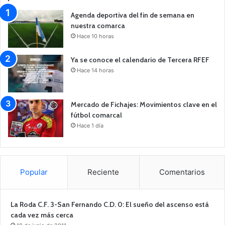
Agenda deportiva del fin de semana en
nuestra comarca
Hace 10 horas
Ya se conoce el calendario de Tercera RFEF
Hace 14 horas
Mercado de Fichajes: Movimientos clave en el
fútbol comarcal
Hace 1 día
Popular
Reciente
Comentarios
La Roda C.F. 3-San Fernando C.D. 0: El sueño del ascenso está
cada vez más cerca