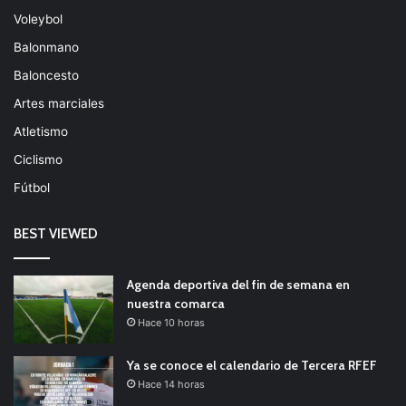
Voleybol
Balonmano
Baloncesto
Artes marciales
Atletismo
Ciclismo
Fútbol
BEST VIEWED
Agenda deportiva del fin de semana en
nuestra comarca
Hace 10 horas
Ya se conoce el calendario de Tercera RFEF
Hace 14 horas