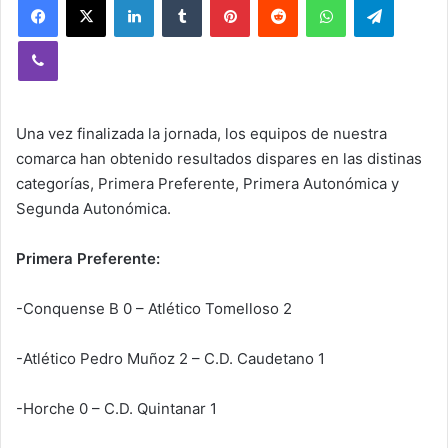
Viber
Una vez finalizada la jornada, los equipos de nuestra
comarca han obtenido resultados dispares en las distinas
categorías, Primera Preferente, Primera Autonómica y
Segunda Autonómica.
Primera Preferente:
-Conquense B 0 – Atlético Tomelloso 2
-Atlético Pedro Muñoz 2 – C.D. Caudetano 1
-Horche 0 – C.D. Quintanar 1