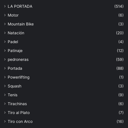
LA PORTADA
(514)
Motor
(6)
Mountain Bike
(3)
Natación
(20)
Padel
(4)
Patinaje
(12)
pedroneras
(59)
Portada
(88)
Powerlifting
(1)
Squash
(3)
Tenis
(9)
Tirachinas
(6)
Tiro al Plato
(7)
Tiro con Arco
(16)