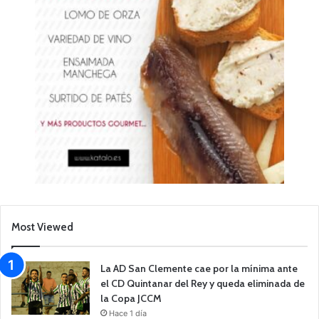
Most Viewed
La AD San Clemente cae por la mínima ante
el CD Quintanar del Rey y queda eliminada de
la Copa JCCM
Hace 1 día