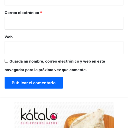
o
*
Correo electrónico
*
Web
Guarda mi nombre, correo electrónico y web en este
navegador para la próxima vez que comente.