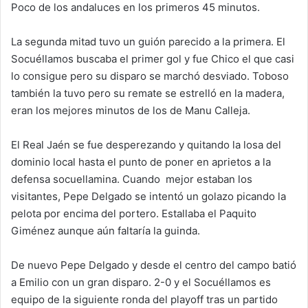
Poco de los andaluces en los primeros 45 minutos.
La segunda mitad tuvo un guión parecido a la primera. El
Socuéllamos buscaba el primer gol y fue Chico el que casi
lo consigue pero su disparo se marchó desviado. Toboso
también la tuvo pero su remate se estrelló en la madera,
eran los mejores minutos de los de Manu Calleja.
El Real Jaén se fue desperezando y quitando la losa del
dominio local hasta el punto de poner en aprietos a la
defensa socuellamina. Cuando mejor estaban los
visitantes, Pepe Delgado se intentó un golazo picando la
pelota por encima del portero. Estallaba el Paquito
Giménez aunque aún faltaría la guinda.
De nuevo Pepe Delgado y desde el centro del campo batió
a Emilio con un gran disparo. 2-0 y el Socuéllamos es
equipo de la siguiente ronda del playoff tras un partido