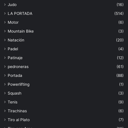
Judo
(16)
LA PORTADA
(514)
Motor
(6)
Mountain Bike
(3)
Natación
(20)
Padel
(4)
Patinaje
(12)
pedroneras
(61)
Portada
(88)
Powerlifting
(1)
Squash
(3)
Tenis
(9)
Tirachinas
(6)
Tiro al Plato
(7)