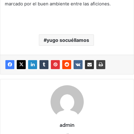
marcado por el buen ambiente entre las aficiones.
yugo socuéllamos
admin