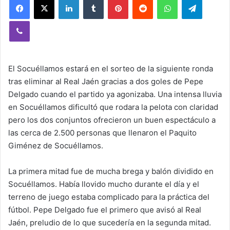
Viber
El Socuéllamos estará en el sorteo de la siguiente ronda
tras eliminar al Real Jaén gracias a dos goles de Pepe
Delgado cuando el partido ya agonizaba. Una intensa lluvia
en Socuéllamos dificultó que rodara la pelota con claridad
pero los dos conjuntos ofrecieron un buen espectáculo a
las cerca de 2.500 personas que llenaron el Paquito
Giménez de Socuéllamos.
La primera mitad fue de mucha brega y balón dividido en
Socuéllamos. Había llovido mucho durante el día y el
terreno de juego estaba complicado para la práctica del
fútbol. Pepe Delgado fue el primero que avisó al Real
Jaén, preludio de lo que sucedería en la segunda mitad.