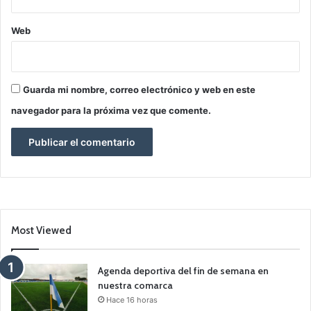
Web
Guarda mi nombre, correo electrónico y web en este
navegador para la próxima vez que comente.
Most Viewed
Agenda deportiva del fin de semana en
nuestra comarca
Hace 16 horas