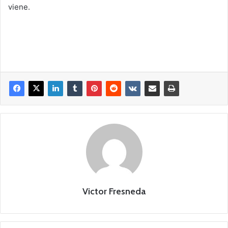
viene.
Victor Fresneda