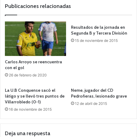
Publicaciones relacionadas
Resultados de la jornada en
Segunda B y Tercera División
15 de noviembre de 2015
Carlos Arroyo se reencuentra
con el gol
26 de febrero de 2020
La U.B Conquense sacó el
Neme, jugador del CD
látigo y se llevó tres puntos de
Pedroñeras, lesionado grave
Villarrobledo (0-1)
12 de abril de 2015
16 de noviembre de 2015
Deja una respuesta