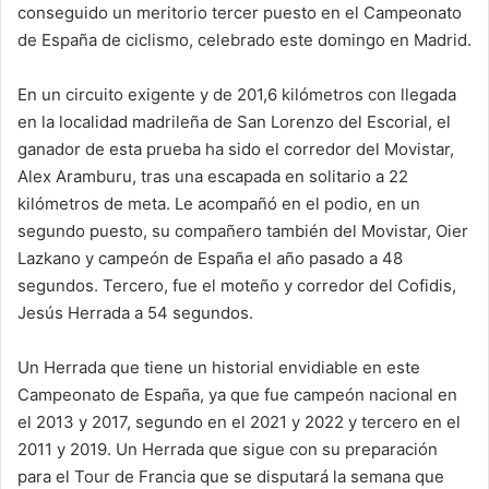
conseguido un meritorio tercer puesto en el Campeonato
de España de ciclismo, celebrado este domingo en Madrid.
En un circuito exigente y de 201,6 kilómetros con llegada
en la localidad madrileña de San Lorenzo del Escorial, el
ganador de esta prueba ha sido el corredor del Movistar,
Alex Aramburu, tras una escapada en solitario a 22
kilómetros de meta. Le acompañó en el podio, en un
segundo puesto, su compañero también del Movistar, Oier
Lazkano y campeón de España el año pasado a 48
segundos. Tercero, fue el moteño y corredor del Cofidis,
Jesús Herrada a 54 segundos.
Un Herrada que tiene un historial envidiable en este
Campeonato de España, ya que fue campeón nacional en
el 2013 y 2017, segundo en el 2021 y 2022 y tercero en el
2011 y 2019. Un Herrada que sigue con su preparación
para el Tour de Francia que se disputará la semana que