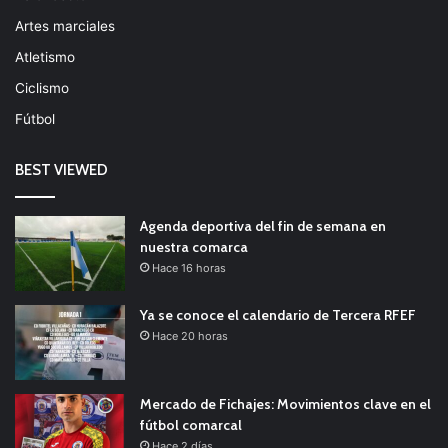
Artes marciales
Atletismo
Ciclismo
Fútbol
BEST VIEWED
Agenda deportiva del fin de semana en
nuestra comarca
Hace 16 horas
Ya se conoce el calendario de Tercera RFEF
Hace 20 horas
Mercado de Fichajes: Movimientos clave en el
fútbol comarcal
Hace 2 días