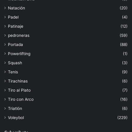
Natación
(20)
Padel
(4)
Patinaje
(12)
pedroneras
(59)
Portada
(88)
Powerlifting
(1)
Squash
(3)
Tenis
(9)
Tirachinas
(6)
Tiro al Plato
(7)
Tiro con Arco
(16)
Triatlón
(6)
Voleybol
(229)