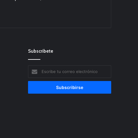
Subscribete
Escribe
tu
correo
electrónico