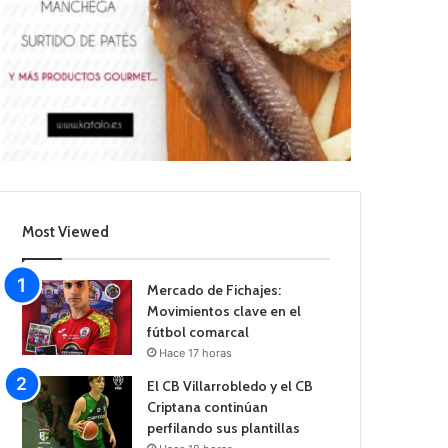
Most Viewed
Mercado de Fichajes:
Movimientos clave en el
fútbol comarcal
Hace 17 horas
El CB Villarrobledo y el CB
Criptana continúan
perfilando sus plantillas