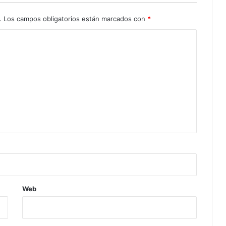
.
Los campos obligatorios están marcados con
*
Web