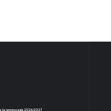
ara la temporada 2026/2027