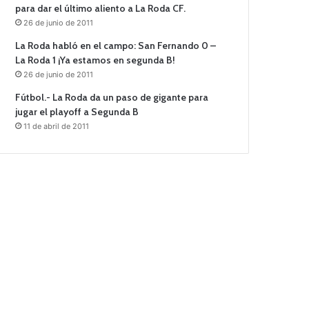
para dar el último aliento a La Roda CF.
26 de junio de 2011
La Roda habló en el campo: San Fernando 0 –
La Roda 1 ¡Ya estamos en segunda B!
26 de junio de 2011
Fútbol.- La Roda da un paso de gigante para
jugar el playoff a Segunda B
11 de abril de 2011