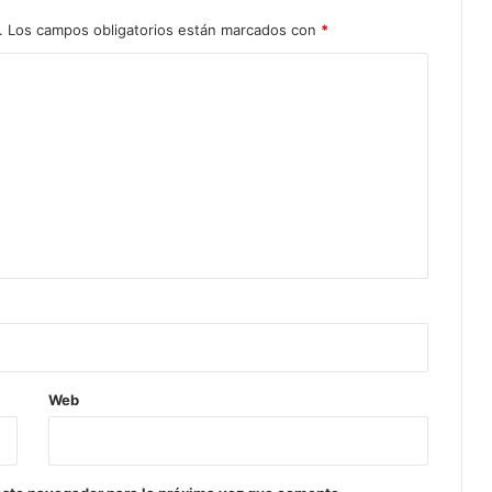
.
Los campos obligatorios están marcados con
*
Web