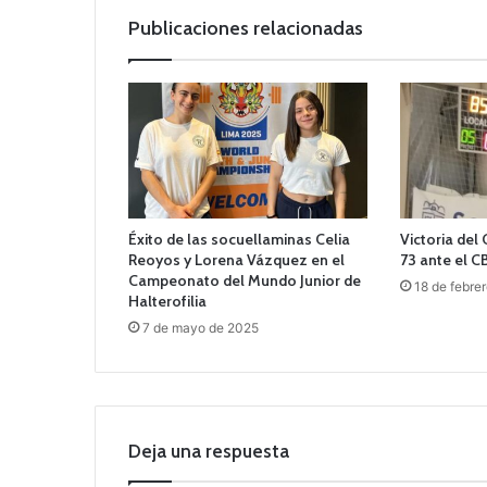
Publicaciones relacionadas
Éxito de las socuellaminas Celia
Victoria del
Reoyos y Lorena Vázquez en el
73 ante el C
Campeonato del Mundo Junior de
18 de febre
Halterofilia
7 de mayo de 2025
Deja una respuesta