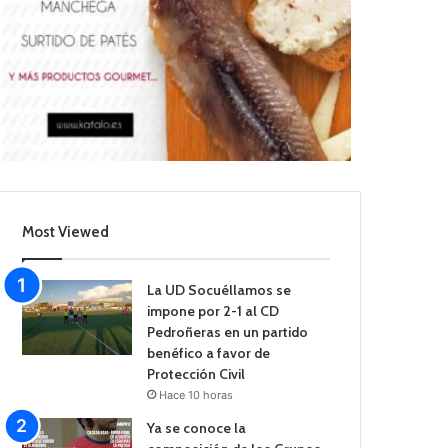
Most Viewed
La UD Socuéllamos se
impone por 2-1 al CD
Pedroñeras en un partido
benéfico a favor de
Protección Civil
Hace 10 horas
Ya se conoce la