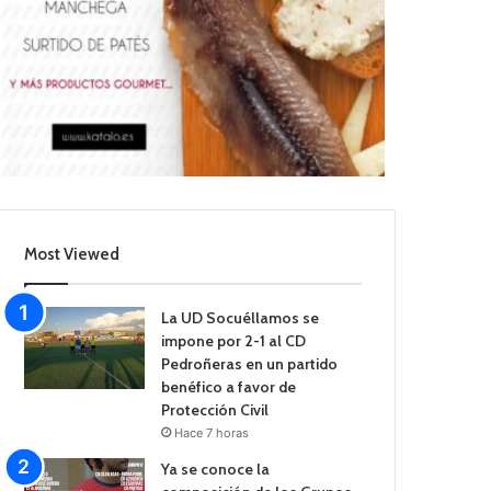
Most Viewed
La UD Socuéllamos se
impone por 2-1 al CD
Pedroñeras en un partido
benéfico a favor de
Protección Civil
Hace 7 horas
Ya se conoce la