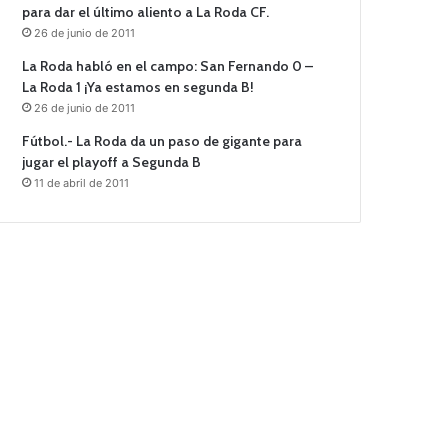
para dar el último aliento a La Roda CF.
26 de junio de 2011
La Roda habló en el campo: San Fernando 0 –
La Roda 1 ¡Ya estamos en segunda B!
26 de junio de 2011
Fútbol.- La Roda da un paso de gigante para
jugar el playoff a Segunda B
11 de abril de 2011