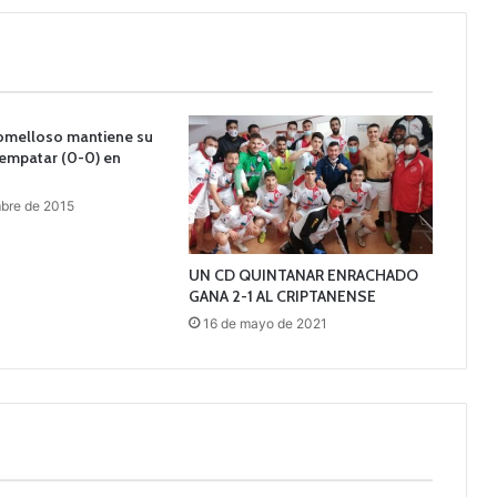
Tomelloso mantiene su
 empatar (0-0) en
bre de 2015
UN CD QUINTANAR ENRACHADO
GANA 2-1 AL CRIPTANENSE
16 de mayo de 2021