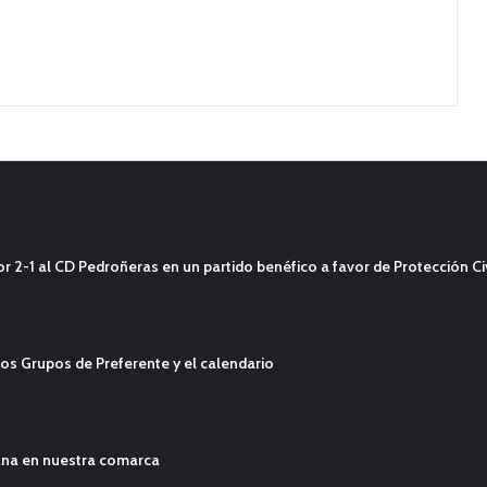
2-1 al CD Pedroñeras en un partido benéfico a favor de Protección Civ
os Grupos de Preferente y el calendario
ana en nuestra comarca