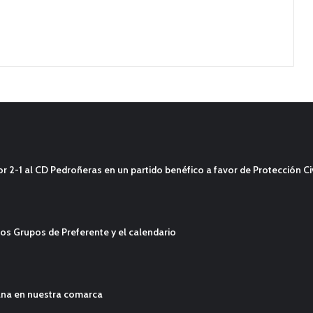
2-1 al CD Pedroñeras en un partido benéfico a favor de Protección Civ
os Grupos de Preferente y el calendario
ana en nuestra comarca