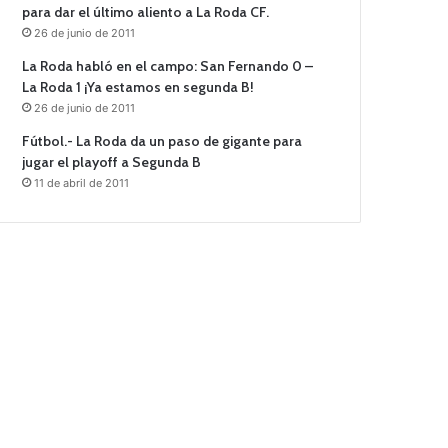
para dar el último aliento a La Roda CF.
26 de junio de 2011
La Roda habló en el campo: San Fernando 0 –
La Roda 1 ¡Ya estamos en segunda B!
26 de junio de 2011
Fútbol.- La Roda da un paso de gigante para
jugar el playoff a Segunda B
11 de abril de 2011